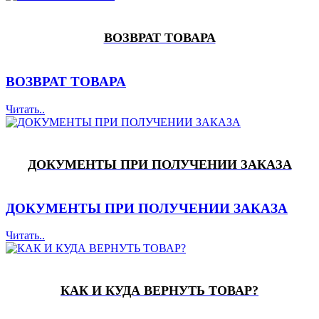
ВОЗВРАТ ТОВАРА
ВОЗВРАТ ТОВАРА
Читать..
ДОКУМЕНТЫ ПРИ ПОЛУЧЕНИИ ЗАКАЗА
ДОКУМЕНТЫ ПРИ ПОЛУЧЕНИИ ЗАКАЗА
Читать..
КАК И КУДА ВЕРНУТЬ ТОВАР?