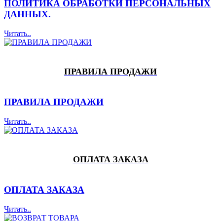
ПОЛИТИКА ОБРАБОТКИ ПЕРСОНАЛЬНЫХ
ДАННЫХ.
Читать..
ПРАВИЛА ПРОДАЖИ
ПРАВИЛА ПРОДАЖИ
Читать..
ОПЛАТА ЗАКАЗА
ОПЛАТА ЗАКАЗА
Читать..