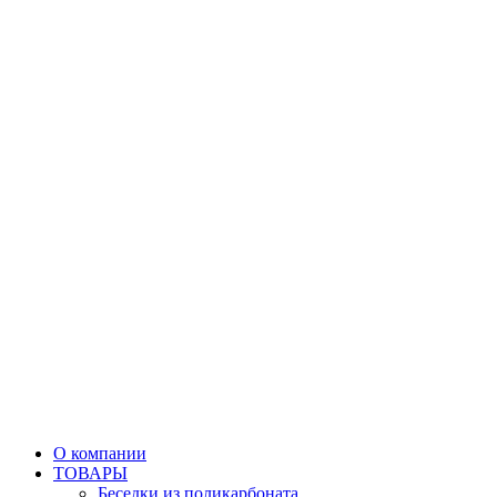
О компании
ТОВАРЫ
Беседки из поликарбоната