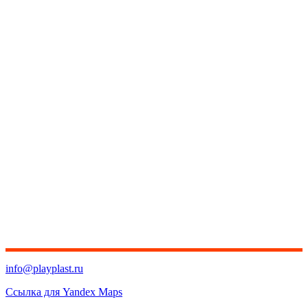
info@playplast.ru
Ссылка для Yandex Maps