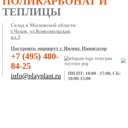
ПОЛИКАРБОНАТ И
ТЕПЛИЦЫ
Склад в Московской области:
г.Чехов, ул.Комсомольская,
вл.3
Построить маршрут с Яндекс Навигатор
+7 (495) 480-
84-25
ПН-ПТ: 10:00 - 17:00, СБ:
info@playplast.ru
10:00-15:00