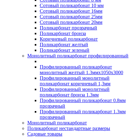
Сотовый поликарбонат 10 мм
Сотовый поликарбонат 16мм
Сотовый поликарбонат 25мм
Сотовый поликарбонат 20мм
Поликарбонат прозрачный
Поликарбонат бронза
Коричневый поликарбонат
Поликарбонат желтый
Поликарбонат зеленый
Монолитный поликарбонат профилированный
Профилированный поликарбонат
монолитный желтый 1.3ммх1050х3000
Профилированный монолитный
поликарбонат коричневый 1,3мм
Профилированный монолитный
поликарбонат бронза 1.3мм
Профилированный поликарбонат 0.8мм
прозрачный
Профилированный поликарбонат 1.3мм
прозрачный
Монолитный поликарбонат
Поликарбонат нестандартные размеры
Садовые товары