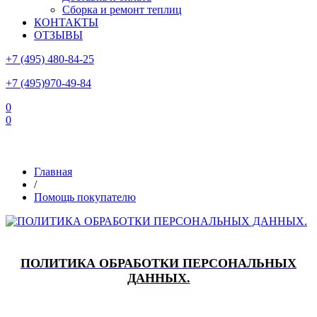
Сборка и ремонт теплиц
КОНТАКТЫ
ОТЗЫВЫ
+7 (495) 480-84-25
+7 (495)970-49-84
0
0
Склад в Московской области: г.Чехов, ул.Комсомольская, вл.3
Главная
/
Помощь покупателю
ПОЛИТИКА ОБРАБОТКИ ПЕРСОНАЛЬНЫХ
ДАННЫХ.