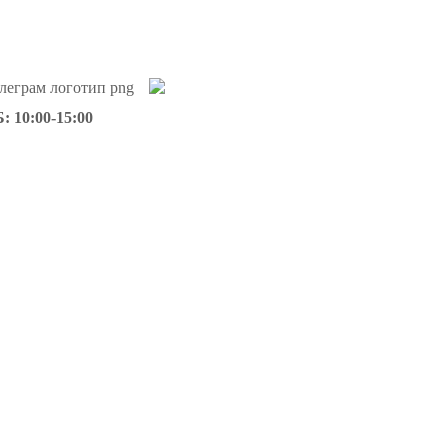
: 10:00-15:00