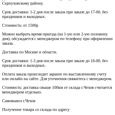
Серпуховскому району.
Срок доставки: 1-2 дня после заказа при заказе до 17-00, без
праздников и выходных.
Стоимость: от 1500р
Можно выбрать время приезда (на 1-ую или 2-ую половину
дня), обсуждается с менеджером по телефону при оформлении
заказа.
Доставка по Москве и области.
Срок доставки: 1-3 дня после заказа при заказе до 16-00, без
праздников и выходных.
Оплата заказа происходит заранее по выставленному счету
или онлайн на сайте. Для уточнения свяжитесь с менеджером.
Стоимость: доставка свыше 100км от склада г.Чехов считается
менеджером отдельно.
Самовывоз г.Чехов
Получение товара со склада по адресу