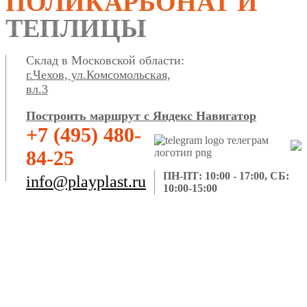
ПОЛИКАРБОНАТ И
ТЕПЛИЦЫ
Склад в Московской области:
г.Чехов, ул.Комсомольская,
вл.3
Построить маршрут с Яндекс Навигатор
+7 (495) 480-
84-25
ПН-ПТ: 10:00 - 17:00, СБ:
info@playplast.ru
10:00-15:00