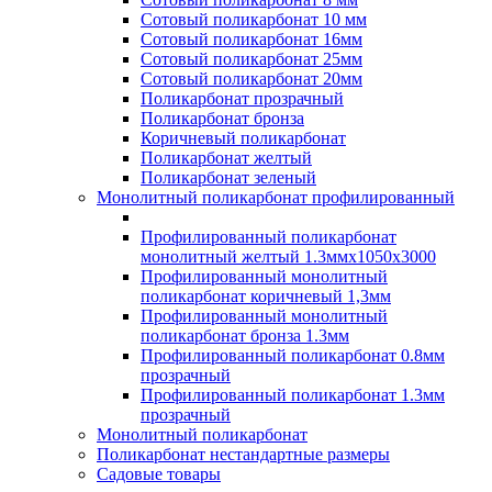
Сотовый поликарбонат 10 мм
Сотовый поликарбонат 16мм
Сотовый поликарбонат 25мм
Сотовый поликарбонат 20мм
Поликарбонат прозрачный
Поликарбонат бронза
Коричневый поликарбонат
Поликарбонат желтый
Поликарбонат зеленый
Монолитный поликарбонат профилированный
Профилированный поликарбонат
монолитный желтый 1.3ммх1050х3000
Профилированный монолитный
поликарбонат коричневый 1,3мм
Профилированный монолитный
поликарбонат бронза 1.3мм
Профилированный поликарбонат 0.8мм
прозрачный
Профилированный поликарбонат 1.3мм
прозрачный
Монолитный поликарбонат
Поликарбонат нестандартные размеры
Садовые товары