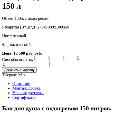
150 л
Объем 150л, с подогревом
Габариты (В*Ш*Д) 270х1000х1000мм
Цвет: черный
Форма: плоский
Цена:
13 500
руб.
руб.
Способы оплаты:
Добавить в корзину
Telegram
Max
Описание
Монтаж, сборка
Условия доставки
Сертификаты
Бак для душа с подогревом 150 литров.