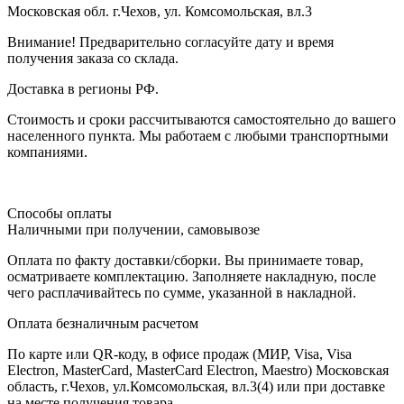
Московская обл. г.Чехов, ул. Комсомольская, вл.3
Внимание! Предварительно согласуйте дату и время
получения заказа со склада.
Доставка в регионы РФ.
Стоимость и сроки рассчитываются самостоятельно до вашего
населенного пункта. Мы работаем с любыми транспортными
компаниями.
Способы оплаты
Наличными при получении, самовывозе
Оплата по факту доставки/сборки. Вы принимаете товар,
осматриваете комплектацию. Заполняете накладную, после
чего расплачивайтесь по сумме, указанной в накладной.
Оплата безналичным расчетом
По карте или QR-коду, в офисе продаж (МИР, Visa, Visa
Electron, MasterCard, MasterCard Electron, Maestro) Московская
область, г.Чехов, ул.Комсомольская, вл.3(4) или при доставке
на месте получения товара.