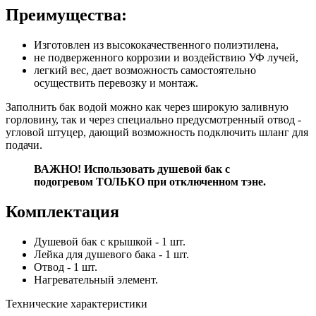
Преимущества:
Изготовлен из высококачественного полиэтилена,
не подверженного коррозии и воздействию УФ лучей,
легкий вес, дает возможность самостоятельно
осуществить перевозку и монтаж.
Заполнить бак водой можно как через широкую заливную
горловину, так и через специально предусмотренный отвод -
угловой штуцер, дающий возможность подключить шланг для
подачи.
ВАЖНО! Использовать душевой бак с
подогревом ТОЛЬКО при отключенном тэне.
Комплектация
Душевой бак с крышкой - 1 шт.
Лейка для душевого бака - 1 шт.
Отвод - 1 шт.
Нагревательный элемент.
Технические характеристики