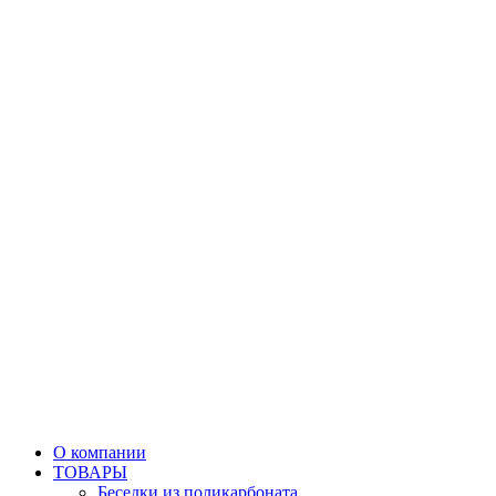
О компании
ТОВАРЫ
Беседки из поликарбоната