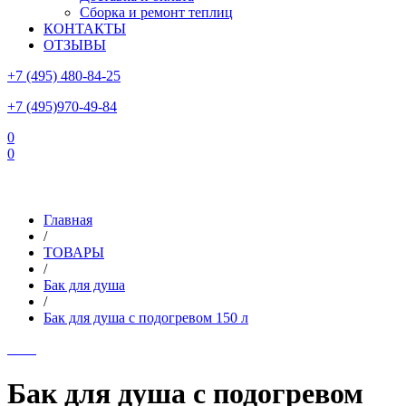
Сборка и ремонт теплиц
КОНТАКТЫ
ОТЗЫВЫ
+7 (495) 480-84-25
+7 (495)970-49-84
0
0
Склад в Московской области: г.Чехов, ул.Комсомольская, вл.3
Главная
/
ТОВАРЫ
/
Бак для душа
/
Бак для душа с подогревом 150 л
Бак для душа с подогревом