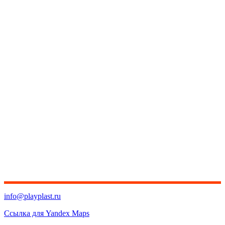
info@playplast.ru
Ссылка для Yandex Maps