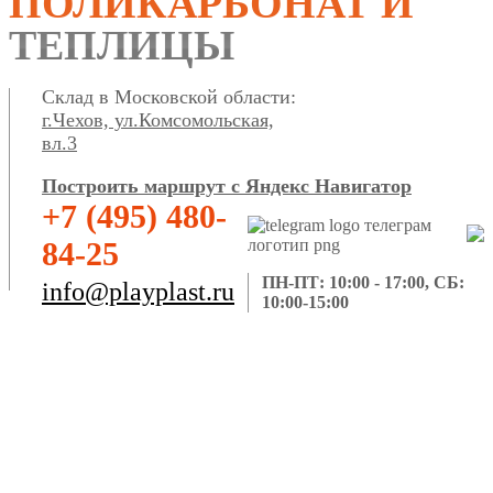
ПОЛИКАРБОНАТ И
ТЕПЛИЦЫ
Склад в Московской области:
г.Чехов, ул.Комсомольская,
вл.3
Построить маршрут с Яндекс Навигатор
+7 (495) 480-
84-25
ПН-ПТ: 10:00 - 17:00, СБ:
info@playplast.ru
10:00-15:00