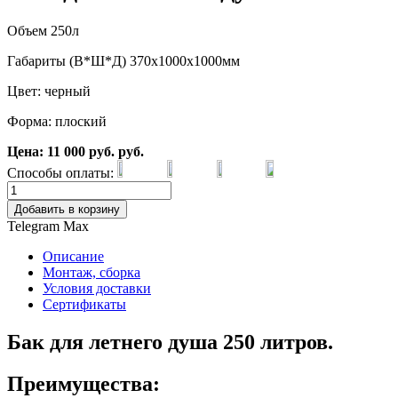
Объем 250л
Габариты (В*Ш*Д) 370х1000х1000мм
Цвет: черный
Форма: плоский
Цена:
11 000
руб.
руб.
Способы оплаты:
Добавить в корзину
Telegram
Max
Описание
Монтаж, сборка
Условия доставки
Сертификаты
Бак для летнего душа 250 литров.
Преимущества: