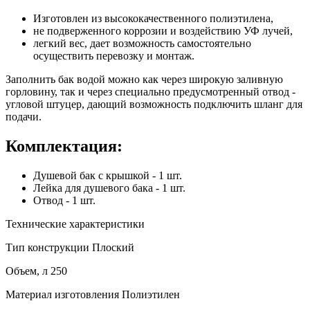
Изготовлен из высококачественного полиэтилена,
не подверженного коррозии и воздействию УФ лучей,
легкий вес, дает возможность самостоятельно
осуществить перевозку и монтаж.
Заполнить бак водой можно как через широкую заливную
горловину, так и через специально предусмотренный отвод -
угловой штуцер, дающий возможность подключить шланг для
подачи.
Комплектация:
Душевой бак с крышкой - 1 шт.
Лейка для душевого бака - 1 шт.
Отвод - 1 шт.
Технические характеристики
Тип конструкции
Плоский
Объем, л
250
Материал изготовления
Полиэтилен