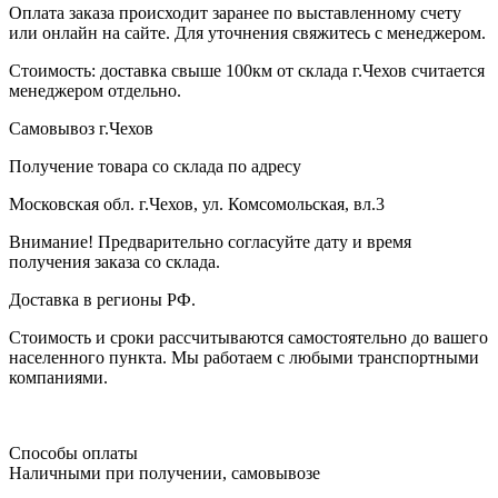
Оплата заказа происходит заранее по выставленному счету
или онлайн на сайте. Для уточнения свяжитесь с менеджером.
Стоимость: доставка свыше 100км от склада г.Чехов считается
менеджером отдельно.
Самовывоз г.Чехов
Получение товара со склада по адресу
Московская обл. г.Чехов, ул. Комсомольская, вл.3
Внимание! Предварительно согласуйте дату и время
получения заказа со склада.
Доставка в регионы РФ.
Стоимость и сроки рассчитываются самостоятельно до вашего
населенного пункта. Мы работаем с любыми транспортными
компаниями.
Способы оплаты
Наличными при получении, самовывозе