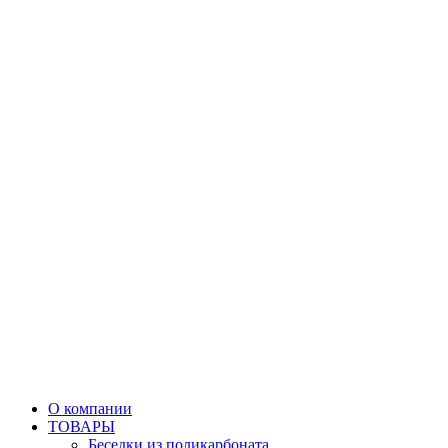
О компании
ТОВАРЫ
Беседки из поликарбоната