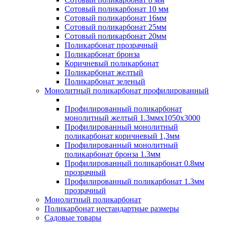
Сотовый поликарбонат 10 мм
Сотовый поликарбонат 16мм
Сотовый поликарбонат 25мм
Сотовый поликарбонат 20мм
Поликарбонат прозрачный
Поликарбонат бронза
Коричневый поликарбонат
Поликарбонат желтый
Поликарбонат зеленый
Монолитный поликарбонат профилированный
Профилированный поликарбонат
монолитный желтый 1.3ммх1050х3000
Профилированный монолитный
поликарбонат коричневый 1,3мм
Профилированный монолитный
поликарбонат бронза 1.3мм
Профилированный поликарбонат 0.8мм
прозрачный
Профилированный поликарбонат 1.3мм
прозрачный
Монолитный поликарбонат
Поликарбонат нестандартные размеры
Садовые товары