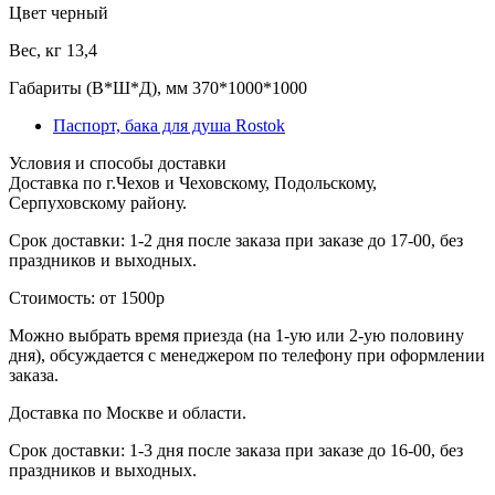
Цвет
черный
Вес, кг
13,4
Габариты (В*Ш*Д), мм
370*1000*1000
Паспорт, бака для душа Rostok
Условия и способы доставки
Доставка по г.Чехов и Чеховскому, Подольскому,
Серпуховскому району.
Срок доставки: 1-2 дня после заказа при заказе до 17-00, без
праздников и выходных.
Стоимость: от 1500р
Можно выбрать время приезда (на 1-ую или 2-ую половину
дня), обсуждается с менеджером по телефону при оформлении
заказа.
Доставка по Москве и области.
Срок доставки: 1-3 дня после заказа при заказе до 16-00, без
праздников и выходных.