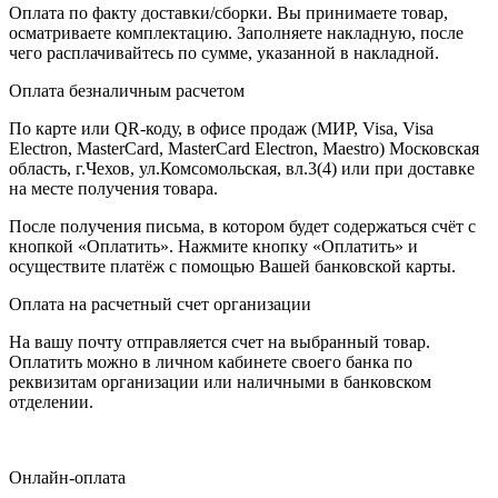
Оплата по факту доставки/сборки. Вы принимаете товар,
осматриваете комплектацию. Заполняете накладную, после
чего расплачивайтесь по сумме, указанной в накладной.
Оплата безналичным расчетом
По карте или QR-коду, в офисе продаж (МИР, Visa, Visa
Electron, MasterCard, MasterCard Electron, Maestro) Московская
область, г.Чехов, ул.Комсомольская, вл.3(4) или при доставке
на месте получения товара.
После получения письма, в котором будет содержаться счёт с
кнопкой «Оплатить». Нажмите кнопку «Оплатить» и
осуществите платёж с помощью Вашей банковской карты.
Оплата на расчетный счет организации
На вашу почту отправляется счет на выбранный товар.
Оплатить можно в личном кабинете своего банка по
реквизитам организации или наличными в банковском
отделении.
Онлайн-оплата