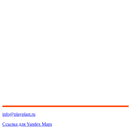
info@playplast.ru
Ссылка для Yandex Maps