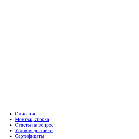
Описание
Монтаж, сборка
Ответы на вопрос
Условия доставки
Сертификаты