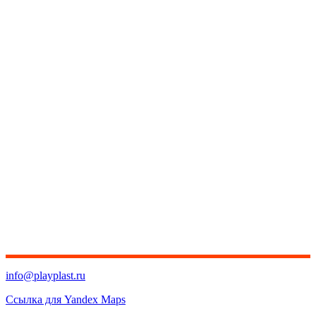
info@playplast.ru
Ссылка для Yandex Maps