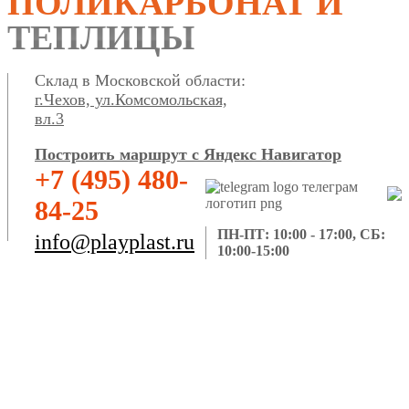
ПОЛИКАРБОНАТ И
ТЕПЛИЦЫ
Склад в Московской области:
г.Чехов, ул.Комсомольская,
вл.3
Построить маршрут с Яндекс Навигатор
+7 (495) 480-
84-25
ПН-ПТ: 10:00 - 17:00, СБ:
info@playplast.ru
10:00-15:00