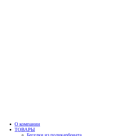
О компании
ТОВАРЫ
Беседки из поликарбоната