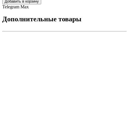
Добавить в корзину
Telegram
Max
Дополнительные товары