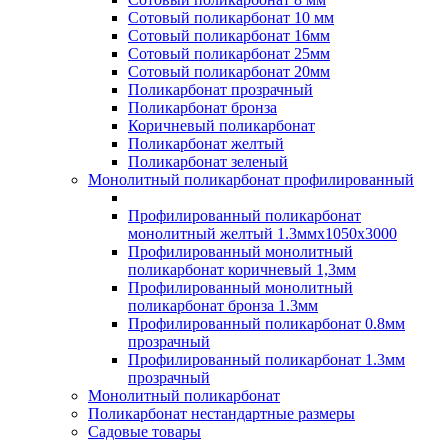
Сотовый поликарбонат 10 мм
Сотовый поликарбонат 16мм
Сотовый поликарбонат 25мм
Сотовый поликарбонат 20мм
Поликарбонат прозрачный
Поликарбонат бронза
Коричневый поликарбонат
Поликарбонат желтый
Поликарбонат зеленый
Монолитный поликарбонат профилированный
Профилированный поликарбонат
монолитный желтый 1.3ммх1050х3000
Профилированный монолитный
поликарбонат коричневый 1,3мм
Профилированный монолитный
поликарбонат бронза 1.3мм
Профилированный поликарбонат 0.8мм
прозрачный
Профилированный поликарбонат 1.3мм
прозрачный
Монолитный поликарбонат
Поликарбонат нестандартные размеры
Садовые товары