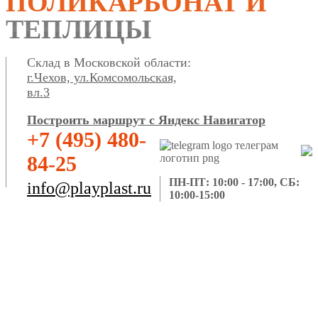
ПОЛИКАРБОНАТ И
ТЕПЛИЦЫ
Склад в Московской области:
г.Чехов, ул.Комсомольская,
вл.3
Построить маршрут с Яндекс Навигатор
+7 (495) 480-
84-25
ПН-ПТ: 10:00 - 17:00, СБ:
info@playplast.ru
10:00-15:00