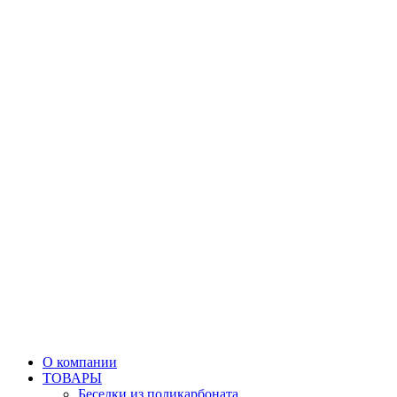
О компании
ТОВАРЫ
Беседки из поликарбоната