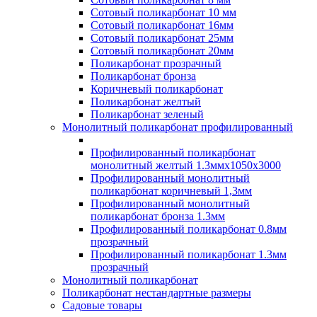
Сотовый поликарбонат 10 мм
Сотовый поликарбонат 16мм
Сотовый поликарбонат 25мм
Сотовый поликарбонат 20мм
Поликарбонат прозрачный
Поликарбонат бронза
Коричневый поликарбонат
Поликарбонат желтый
Поликарбонат зеленый
Монолитный поликарбонат профилированный
Профилированный поликарбонат
монолитный желтый 1.3ммх1050х3000
Профилированный монолитный
поликарбонат коричневый 1,3мм
Профилированный монолитный
поликарбонат бронза 1.3мм
Профилированный поликарбонат 0.8мм
прозрачный
Профилированный поликарбонат 1.3мм
прозрачный
Монолитный поликарбонат
Поликарбонат нестандартные размеры
Садовые товары