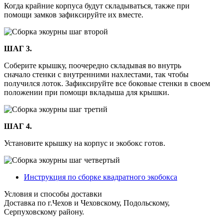
Когда крайние корпуса будут складываться, также при
помощи замков зафиксируйте их вместе.
ШАГ 3.
Соберите крышку, поочередно складывая во внутрь
сначало стенки с внутренними нахлестами, так чтобы
получился лоток. Зафиксируйте все боковые стенки в своем
положении при помощи вкладыша для крышки.
ШАГ 4.
Установите крышку на корпус и экобокс готов.
Инструкция по сборке квадратного экобокса
Условия и способы доставки
Доставка по г.Чехов и Чеховскому, Подольскому,
Серпуховскому району.