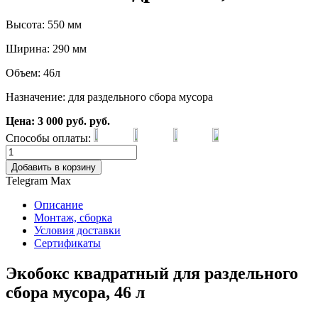
Высота: 550 мм
Ширина: 290 мм
Объем: 46л
Назначение: для раздельного сбора мусора
Цена:
3 000
руб.
руб.
Способы оплаты:
Добавить в корзину
Telegram
Max
Описание
Монтаж, сборка
Условия доставки
Сертификаты
Экобокс квадратный для раздельного
сбора мусора, 46 л