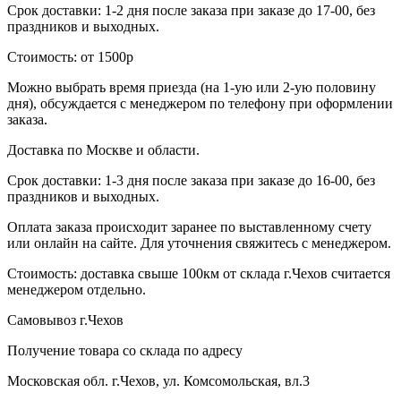
Срок доставки: 1-2 дня после заказа при заказе до 17-00, без
праздников и выходных.
Стоимость: от 1500р
Можно выбрать время приезда (на 1-ую или 2-ую половину
дня), обсуждается с менеджером по телефону при оформлении
заказа.
Доставка по Москве и области.
Срок доставки: 1-3 дня после заказа при заказе до 16-00, без
праздников и выходных.
Оплата заказа происходит заранее по выставленному счету
или онлайн на сайте. Для уточнения свяжитесь с менеджером.
Стоимость: доставка свыше 100км от склада г.Чехов считается
менеджером отдельно.
Самовывоз г.Чехов
Получение товара со склада по адресу
Московская обл. г.Чехов, ул. Комсомольская, вл.3