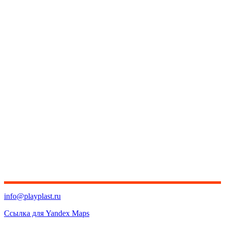
info@playplast.ru
Ссылка для Yandex Maps