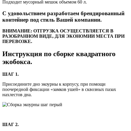
Подходит мусорный мешок объемом 60 л.
С удовольствием разработаем брендированный
контейнер под стиль Вашей компании.
ВНИМАНИЕ: ОТГРУЗКА ОСУЩЕСТВЛЯЕТСЯ В
РАЗОБРАННОМ ВИДЕ, ДЛЯ ЭКОНОМИИ МЕСТА ПРИ
ПЕРЕВОЗКЕ.
Инструкция по сборке квадратного
экобокса.
ШАГ 1.
Присоедините дно экоурны к корпусу, при помощи
поочередной фиксации «замков ушей» в сквозных пазах
нахлестов дна.
ШАГ 2.