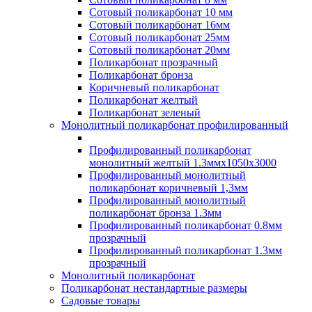
Сотовый поликарбонат 10 мм
Сотовый поликарбонат 16мм
Сотовый поликарбонат 25мм
Сотовый поликарбонат 20мм
Поликарбонат прозрачный
Поликарбонат бронза
Коричневый поликарбонат
Поликарбонат желтый
Поликарбонат зеленый
Монолитный поликарбонат профилированный
Профилированный поликарбонат
монолитный желтый 1.3ммх1050х3000
Профилированный монолитный
поликарбонат коричневый 1,3мм
Профилированный монолитный
поликарбонат бронза 1.3мм
Профилированный поликарбонат 0.8мм
прозрачный
Профилированный поликарбонат 1.3мм
прозрачный
Монолитный поликарбонат
Поликарбонат нестандартные размеры
Садовые товары