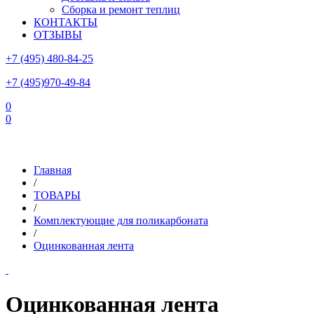
Сборка и ремонт теплиц
КОНТАКТЫ
ОТЗЫВЫ
+7 (495) 480-84-25
+7 (495)970-49-84
0
0
Склад в Московской области: г.Чехов, ул.Комсомольская, вл.3
Главная
/
ТОВАРЫ
/
Комплектующие для поликарбоната
/
Оцинкованная лента
Оцинкованная лента