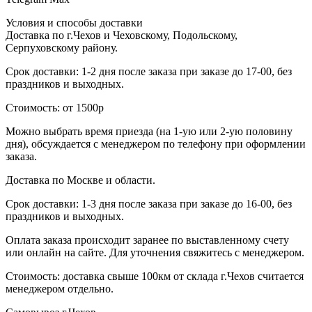
Условия и способы доставки
Доставка по г.Чехов и Чеховскому, Подольскому,
Серпуховскому району.
Срок доставки: 1-2 дня после заказа при заказе до 17-00, без
праздников и выходных.
Стоимость: от 1500р
Можно выбрать время приезда (на 1-ую или 2-ую половину
дня), обсуждается с менеджером по телефону при оформлении
заказа.
Доставка по Москве и области.
Срок доставки: 1-3 дня после заказа при заказе до 16-00, без
праздников и выходных.
Оплата заказа происходит заранее по выставленному счету
или онлайн на сайте. Для уточнения свяжитесь с менеджером.
Стоимость: доставка свыше 100км от склада г.Чехов считается
менеджером отдельно.