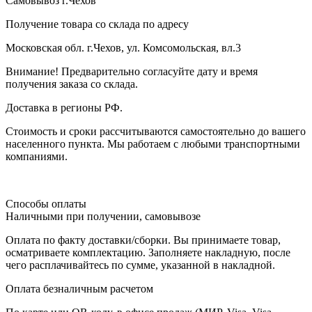
Самовывоз г.Чехов
Получение товара со склада по адресу
Московская обл. г.Чехов, ул. Комсомольская, вл.3
Внимание! Предварительно согласуйте дату и время
получения заказа со склада.
Доставка в регионы РФ.
Стоимость и сроки рассчитываются самостоятельно до вашего
населенного пункта. Мы работаем с любыми транспортными
компаниями.
Способы оплаты
Наличными при получении, самовывозе
Оплата по факту доставки/сборки. Вы принимаете товар,
осматриваете комплектацию. Заполняете накладную, после
чего расплачивайтесь по сумме, указанной в накладной.
Оплата безналичным расчетом