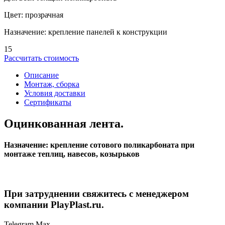
Цвет: прозрачная
Назначение: крепление панелей к конструкции
15
Рассчитать стоимость
Описание
Монтаж, сборка
Условия доставки
Сертификаты
Оцинкованная лента.
Назначение: крепление сотового поликарбоната при
монтаже теплиц, навесов, козырьков
При затруднении свяжитесь с менеджером
компании PlayPlast.ru.
Telegram
Max