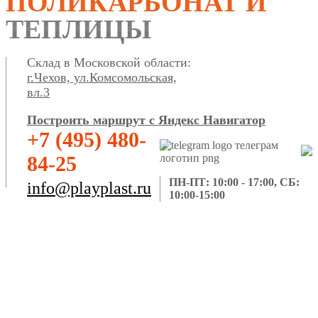
ПОЛИКАРБОНАТ И
ТЕПЛИЦЫ
Склад в Московской области:
г.Чехов, ул.Комсомольская,
вл.3
Построить маршрут с Яндекс Навигатор
+7 (495) 480-
84-25
ПН-ПТ: 10:00 - 17:00, СБ:
info@playplast.ru
10:00-15:00