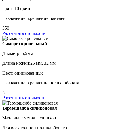
Цвет: 10 цветов
Назначение: крепление панелей
350
Рассчитать стоимость
Саморез кровельный
Диаметр: 5,5мм
Длина ножки:25 мм, 32 мм
Цвет: оцинкованные
Назначение: крепление поликарбоната
5
Рассчитать стоимость
Термошайба силиконовая
Материал: металл, силикон
Для всех толщин поликарбоната