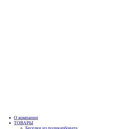
О компании
ТОВАРЫ
Беседки из поликарбоната