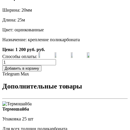
Ширина: 20мм
Длина: 25м
Цвет: оцинкованные
Назначение: крепление поликарбоната
Цена:
1 200
руб.
руб.
Способы оплаты:
Добавить в корзину
Telegram
Max
Дополнительные товары
Термошайба
Упаковка 25 шт
Для всех толщин поликарбоната