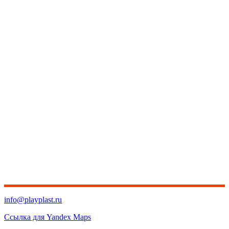
info@playplast.ru
Ссылка для Yandex Maps