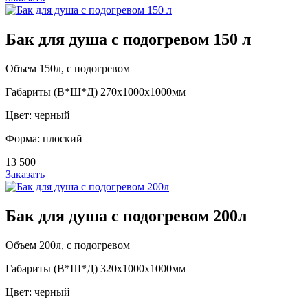
Бак для душа с подогревом 150 л
Объем 150л, с подогревом
Габариты (В*Ш*Д) 270х1000х1000мм
Цвет: черный
Форма: плоский
13 500
Заказать
Бак для душа с подогревом 200л
Объем 200л, с подогревом
Габариты (В*Ш*Д) 320х1000х1000мм
Цвет: черный