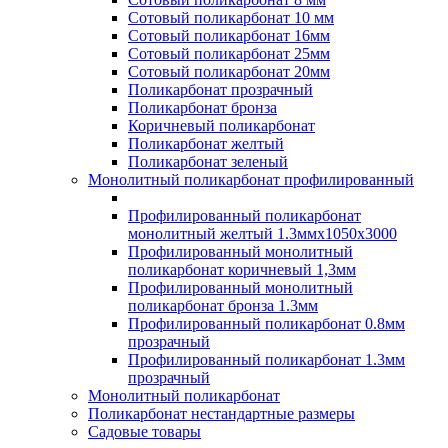
Сотовый поликарбонат 10 мм
Сотовый поликарбонат 16мм
Сотовый поликарбонат 25мм
Сотовый поликарбонат 20мм
Поликарбонат прозрачный
Поликарбонат бронза
Коричневый поликарбонат
Поликарбонат желтый
Поликарбонат зеленый
Монолитный поликарбонат профилированный
Профилированный поликарбонат
монолитный желтый 1.3ммх1050х3000
Профилированный монолитный
поликарбонат коричневый 1,3мм
Профилированный монолитный
поликарбонат бронза 1.3мм
Профилированный поликарбонат 0.8мм
прозрачный
Профилированный поликарбонат 1.3мм
прозрачный
Монолитный поликарбонат
Поликарбонат нестандартные размеры
Садовые товары