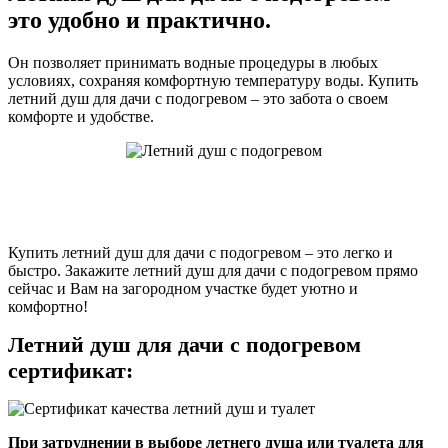
это удобно и практично.
Он позволяет принимать водные процедуры в любых
условиях, сохраняя комфортную температуру воды. Купить
летний душ для дачи с подогревом – это забота о своем
комфорте и удобстве.
Купить летний душ для дачи с подогревом – это легко и
быстро. Закажите летний душ для дачи с подогревом прямо
сейчас и Вам на загородном участке будет уютно и
комфортно!
Летний душ для дачи с подогревом
сертификат:
При затруднении в выборе летнего душа или туалета для