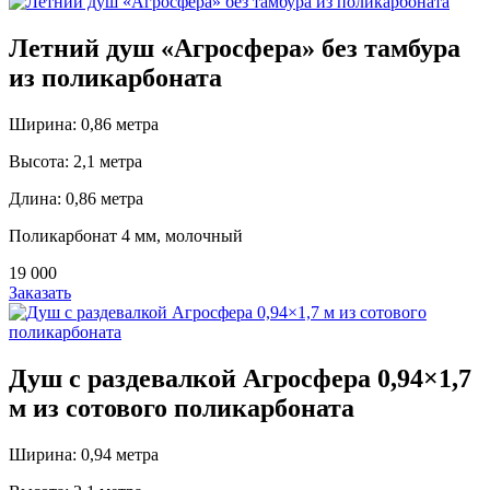
Летний душ «Агросфера» без тамбура
из поликарбоната
Ширина: 0,86 метра
Высота: 2,1 метра
Длина: 0,86 метра
Поликарбонат 4 мм, молочный
19 000
Заказать
Душ с раздевалкой Агросфера 0,94×1,7
м из сотового поликарбоната
Ширина: 0,94 метра