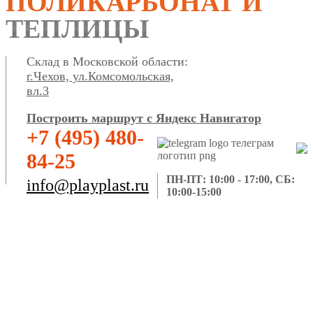
ПОЛИКАРБОНАТ И
ТЕПЛИЦЫ
Склад в Московской области:
г.Чехов, ул.Комсомольская,
вл.3
Построить маршрут с Яндекс Навигатор
+7 (495) 480-
84-25
ПН-ПТ: 10:00 - 17:00, СБ:
info@playplast.ru
10:00-15:00