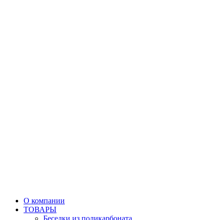
О компании
ТОВАРЫ
Беседки из поликарбоната