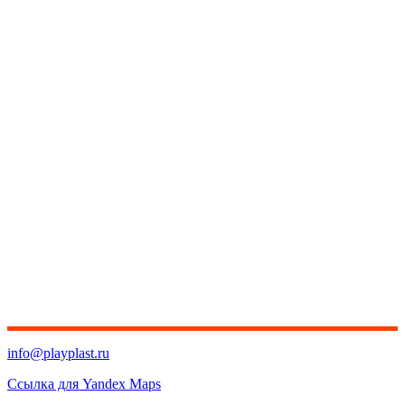
info@playplast.ru
Ссылка для Yandex Maps