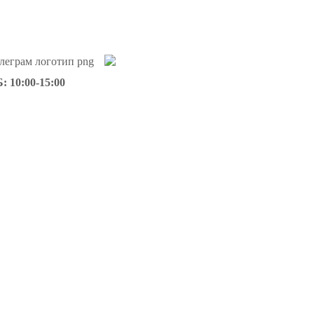
: 10:00-15:00