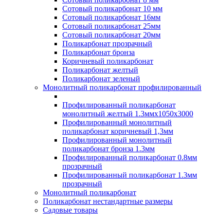
Сотовый поликарбонат 10 мм
Сотовый поликарбонат 16мм
Сотовый поликарбонат 25мм
Сотовый поликарбонат 20мм
Поликарбонат прозрачный
Поликарбонат бронза
Коричневый поликарбонат
Поликарбонат желтый
Поликарбонат зеленый
Монолитный поликарбонат профилированный
Профилированный поликарбонат
монолитный желтый 1.3ммх1050х3000
Профилированный монолитный
поликарбонат коричневый 1,3мм
Профилированный монолитный
поликарбонат бронза 1.3мм
Профилированный поликарбонат 0.8мм
прозрачный
Профилированный поликарбонат 1.3мм
прозрачный
Монолитный поликарбонат
Поликарбонат нестандартные размеры
Садовые товары