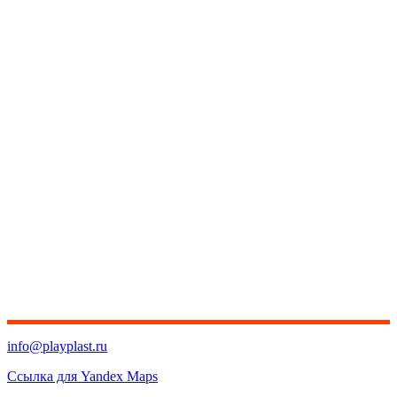
info@playplast.ru
Ссылка для Yandex Maps