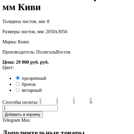
мм Киви
Толщина листов, мм: 8
Размеры листов, мм: 2050х3050
Марка: Киви
Производитель: ПолигальВосток
Цена:
29 000
руб.
руб.
Цвет:
прозрачный
бронза
янтарный
Способы оплаты:
Добавить в корзину
Telegram
Max
Дополнительные товары