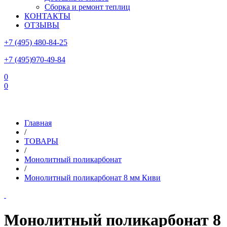
Сборка и ремонт теплиц
КОНТАКТЫ
ОТЗЫВЫ
+7 (495) 480-84-25
+7 (495)970-49-84
0
0
Склад в Московской области: г.Чехов, ул.Комсомольская, вл.3
Главная
/
ТОВАРЫ
/
Монолитный поликарбонат
/
Монолитный поликарбонат 8 мм Киви
Монолитный поликарбонат 8