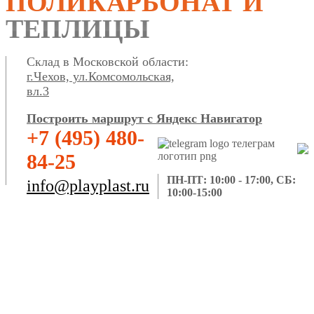
ПОЛИКАРБОНАТ И
ТЕПЛИЦЫ
Склад в Московской области:
г.Чехов, ул.Комсомольская,
вл.3
Построить маршрут с Яндекс Навигатор
+7 (495) 480-
84-25
ПН-ПТ: 10:00 - 17:00, СБ:
info@playplast.ru
10:00-15:00