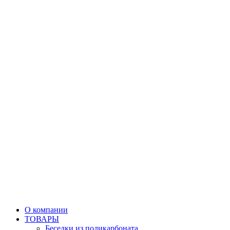
О компании
ТОВАРЫ
Беседки из поликарбоната