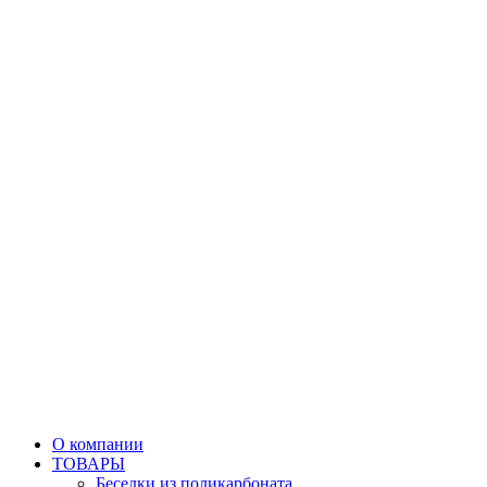
О компании
ТОВАРЫ
Беседки из поликарбоната