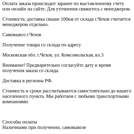
Оплата заказа происходит заранее по выставленному счету
или онлайн на сайте. Для уточнения свяжитесь с менеджером.
Стоимость: доставка свыше 100км от склада г.Чехов считается
менеджером отдельно.
Самовывоз г.Чехов
Получение товара со склада по адресу
Московская обл. г.Чехов, ул. Комсомольская, вл.3
Внимание! Предварительно согласуйте дату и время
получения заказа со склада.
Доставка в регионы РФ.
Стоимость и сроки рассчитываются самостоятельно до вашего
населенного пункта. Мы работаем с любыми транспортными
компаниями.
Способы оплаты
Наличными при получении, самовывозе