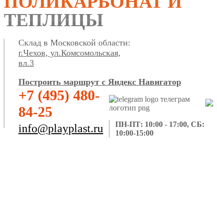
ПОЛИКАРБОНАТ И
ТЕПЛИЦЫ
Склад в Московской области:
г.Чехов, ул.Комсомольская,
вл.3
Построить маршрут с Яндекс Навигатор
+7 (495) 480-
84-25
ПН-ПТ: 10:00 - 17:00, СБ:
info@playplast.ru
10:00-15:00