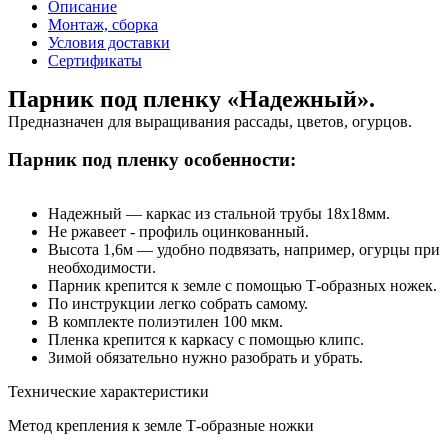
Описание
Монтаж, сборка
Условия доставки
Сертификаты
Парник под пленку «Надежный».
Предназначен для выращивания рассады, цветов, огурцов.
Парник под пленку особенности:
Надежный — каркас из стальной трубы 18х18мм.
Не ржавеет - профиль оцинкованный.
Высота 1,6м — удобно подвязать, например, огурцы при
необходимости.
Парник крепится к земле с помощью Т-образных ножек.
По инструкции легко собрать самому.
В комплекте полиэтилен 100 мкм.
Пленка крепится к каркасу с помощью клипс.
Зимой обязательно нужно разобрать и убрать.
Технические характеристики
Метод крепления к земле
Т-образные ножки