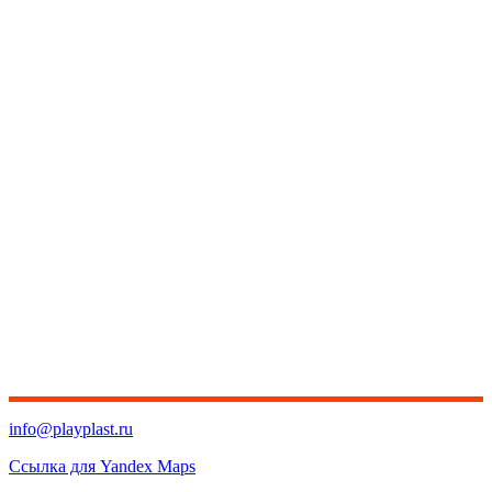
info@playplast.ru
Ссылка для Yandex Maps