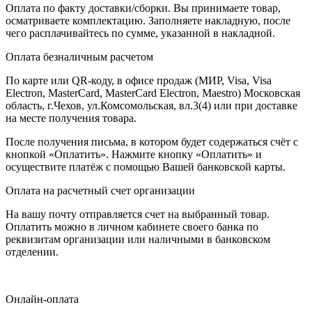
Оплата по факту доставки/сборки. Вы принимаете товар,
осматриваете комплектацию. Заполняете накладную, после
чего расплачивайтесь по сумме, указанной в накладной.
Оплата безналичным расчетом
По карте или QR-коду, в офисе продаж (МИР, Visa, Visa
Electron, MasterCard, MasterCard Electron, Maestro) Московская
область, г.Чехов, ул.Комсомольская, вл.3(4) или при доставке
на месте получения товара.
После получения письма, в котором будет содержаться счёт с
кнопкой «Оплатить». Нажмите кнопку «Оплатить» и
осуществите платёж с помощью Вашей банковской карты.
Оплата на расчетный счет организации
На вашу почту отправляется счет на выбранный товар.
Оплатить можно в личном кабинете своего банка по
реквизитам организации или наличными в банковском
отделении.
Онлайн-оплата