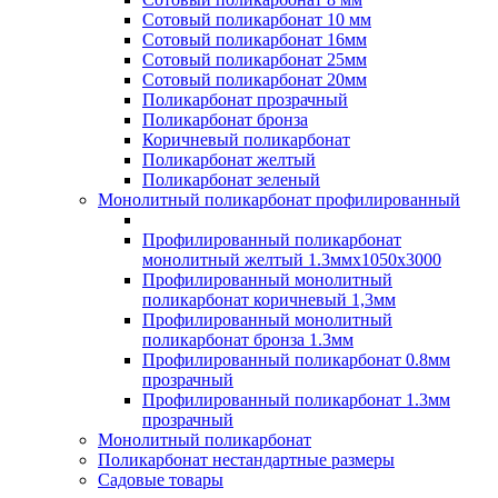
Сотовый поликарбонат 10 мм
Сотовый поликарбонат 16мм
Сотовый поликарбонат 25мм
Сотовый поликарбонат 20мм
Поликарбонат прозрачный
Поликарбонат бронза
Коричневый поликарбонат
Поликарбонат желтый
Поликарбонат зеленый
Монолитный поликарбонат профилированный
Профилированный поликарбонат
монолитный желтый 1.3ммх1050х3000
Профилированный монолитный
поликарбонат коричневый 1,3мм
Профилированный монолитный
поликарбонат бронза 1.3мм
Профилированный поликарбонат 0.8мм
прозрачный
Профилированный поликарбонат 1.3мм
прозрачный
Монолитный поликарбонат
Поликарбонат нестандартные размеры
Садовые товары