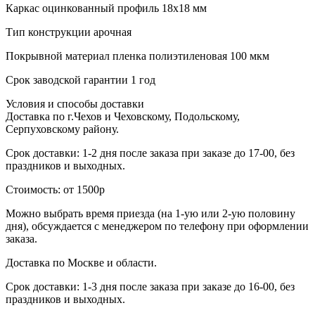
Каркас
оцинкованный профиль 18х18 мм
Тип конструкции
арочная
Покрывной материал
пленка полиэтиленовая 100 мкм
Срок заводской гарантии
1 год
Условия и способы доставки
Доставка по г.Чехов и Чеховскому, Подольскому,
Серпуховскому району.
Срок доставки: 1-2 дня после заказа при заказе до 17-00, без
праздников и выходных.
Стоимость: от 1500р
Можно выбрать время приезда (на 1-ую или 2-ую половину
дня), обсуждается с менеджером по телефону при оформлении
заказа.
Доставка по Москве и области.
Срок доставки: 1-3 дня после заказа при заказе до 16-00, без
праздников и выходных.