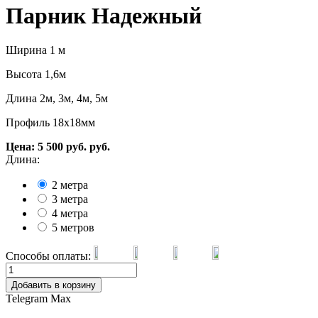
Парник Надежный
Ширина 1 м
Высота 1,6м
Длина 2м, 3м, 4м, 5м
Профиль 18х18мм
Цена:
5 500
руб.
руб.
Длина:
2 метра
3 метра
4 метра
5 метров
Способы оплаты:
Добавить в корзину
Telegram
Max