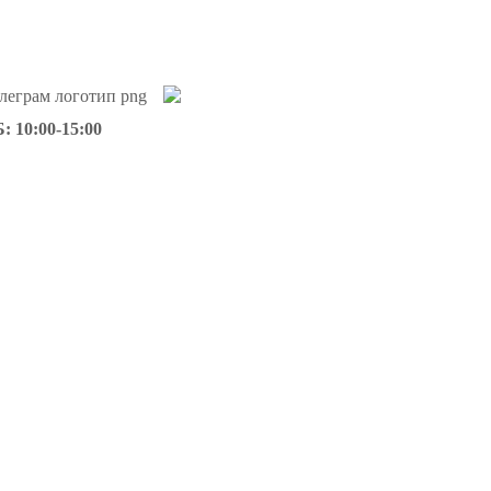
: 10:00-15:00