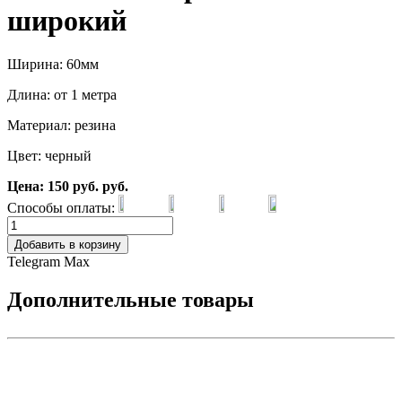
широкий
Ширина: 60мм
Длина: от 1 метра
Материал: резина
Цвет: черный
Цена:
150
руб.
руб.
Способы оплаты:
Добавить в корзину
Telegram
Max
Дополнительные товары