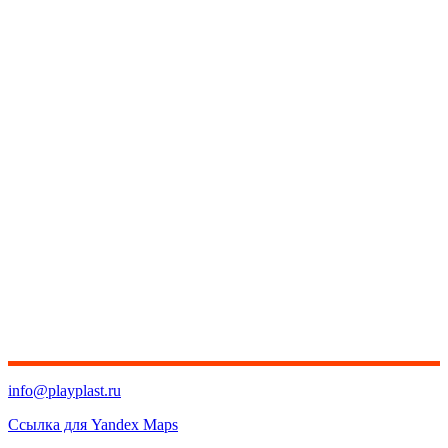
info@playplast.ru
Ссылка для Yandex Maps