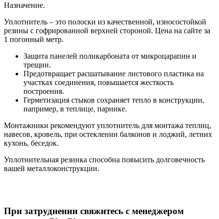
Назначение.
Уплотнитель – это полоски из качественной, износостойкой
резины с гофрированной верхней стороной. Цена на сайте за
1 погонный метр.
Защита панелей поликарбоната от микроцарапин и
трещин.
Предотвращает расшатывание листового пластика на
участках соединения, повышается жесткость
построения.
Герметизация стыков сохраняет тепло в конструкции,
например, в теплице, парнике.
Монтажники рекомендуют уплотнитель для монтажа теплиц,
навесов, кровель, при остеклении балконов и лоджий, летних
кухонь, беседок.
Уплотнительная резинка способна повысить долговечность
вашей металлоконструкции.
При затруднении свяжитесь с менеджером