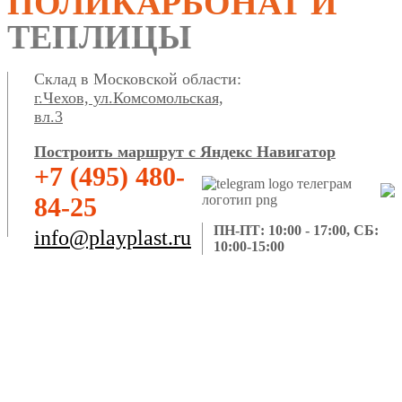
ПОЛИКАРБОНАТ И
ТЕПЛИЦЫ
Склад в Московской области:
г.Чехов, ул.Комсомольская,
вл.3
Построить маршрут с Яндекс Навигатор
+7 (495) 480-
84-25
ПН-ПТ: 10:00 - 17:00, СБ:
info@playplast.ru
10:00-15:00