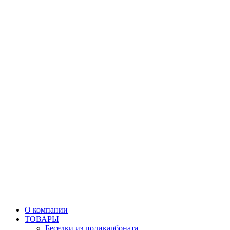
О компании
ТОВАРЫ
Беседки из поликарбоната