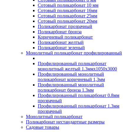
Сотовый поликарбонат 10 мм
Сотовый поликарбонат 16мм
Сотовый поликарбонат 25мм
Сотовый поликарбонат 20мм
Поликарбонат прозрачный
Поликарбонат бронза
Коричневый поликарбонат
Поликарбонат желтый
Поликарбонат зеленый
Монолитный поликарбонат профилированный
Профилированный поликарбонат
монолитный желтый 1.3ммх1050х3000
Профилированный монолитный
поликарбонат коричневый 1,3мм
Профилированный монолитный
поликарбонат бронза 1.3мм
Профилированный поликарбонат 0.8мм
прозрачный
Профилированный поликарбонат 1.3мм
прозрачный
Монолитный поликарбонат
Поликарбонат нестандартные размеры
Садовые товары