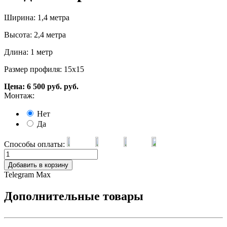
Ширина: 1,4 метра
Высота: 2,4 метра
Длина: 1 метр
Размер профиля: 15х15
Цена:
6 500
руб.
руб.
Монтаж:
Нет
Да
Способы оплаты:
Добавить в корзину
Telegram
Max
Дополнительные товары