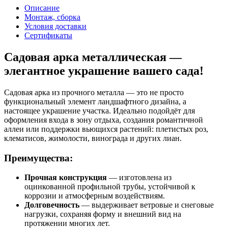
Описание
Монтаж, сборка
Условия доставки
Сертификаты
Садовая арка металлическая —
элегантное украшение вашего сада!
Садовая арка из прочного металла — это не просто
функциональный элемент ландшафтного дизайна, а
настоящее украшение участка. Идеально подойдёт для
оформления входа в зону отдыха, создания романтичной
аллеи или поддержки вьющихся растений: плетистых роз,
клематисов, жимолости, винограда и других лиан.
Преимущества:
Прочная конструкция
— изготовлена из
оцинкованной профильной трубы, устойчивой к
коррозии и атмосферным воздействиям.
Долговечность
— выдерживает ветровые и снеговые
нагрузки, сохраняя форму и внешний вид на
протяжении многих лет.