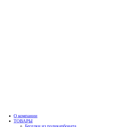
О компании
ТОВАРЫ
Беседки из поликарбоната