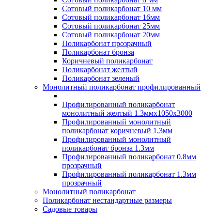
Сотовый поликарбонат 10 мм
Сотовый поликарбонат 16мм
Сотовый поликарбонат 25мм
Сотовый поликарбонат 20мм
Поликарбонат прозрачный
Поликарбонат бронза
Коричневый поликарбонат
Поликарбонат желтый
Поликарбонат зеленый
Монолитный поликарбонат профилированный
Профилированный поликарбонат
монолитный желтый 1.3ммх1050х3000
Профилированный монолитный
поликарбонат коричневый 1,3мм
Профилированный монолитный
поликарбонат бронза 1.3мм
Профилированный поликарбонат 0.8мм
прозрачный
Профилированный поликарбонат 1.3мм
прозрачный
Монолитный поликарбонат
Поликарбонат нестандартные размеры
Садовые товары