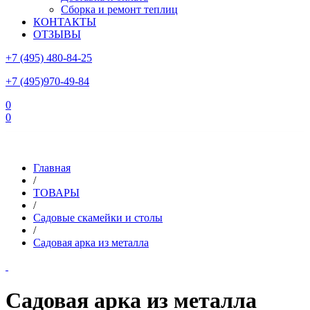
Сборка и ремонт теплиц
КОНТАКТЫ
ОТЗЫВЫ
+7 (495) 480-84-25
+7 (495)970-49-84
0
0
Склад в Московской области: г.Чехов, ул.Комсомольская, вл.3
Главная
/
ТОВАРЫ
/
Садовые скамейки и столы
/
Садовая арка из металла
Садовая арка из металла