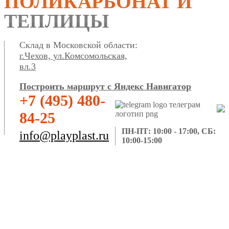
ПОЛИКАРБОНАТ И
ТЕПЛИЦЫ
Склад в Московской области:
г.Чехов, ул.Комсомольская,
вл.3
Построить маршрут с Яндекс Навигатор
+7 (495) 480-
84-25
ПН-ПТ: 10:00 - 17:00, СБ:
info@playplast.ru
10:00-15:00