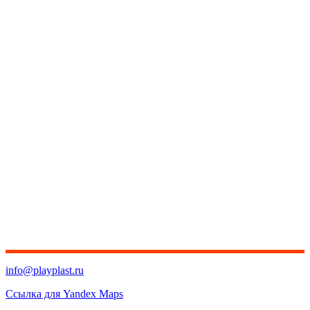
info@playplast.ru
Ссылка для Yandex Maps