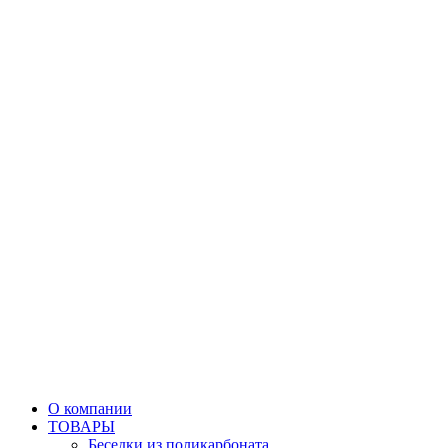
О компании
ТОВАРЫ
Беседки из поликарбоната