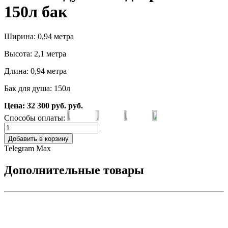
150л бак
Ширина: 0,94 метра
Высота: 2,1 метра
Длина: 0,94 метра
Бак для душа: 150л
Цена:
32 300
руб.
руб.
Способы оплаты:
Добавить в корзину
Telegram
Max
Дополнительные товары