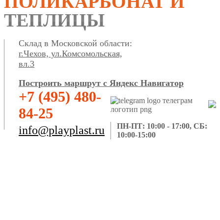
ПОЛИКАРБОНАТ И
ТЕПЛИЦЫ
Склад в Московской области:
г.Чехов, ул.Комсомольская,
вл.3
Построить маршрут с Яндекс Навигатор
+7 (495) 480-
84-25
ПН-ПТ: 10:00 - 17:00, СБ:
info@playplast.ru
10:00-15:00