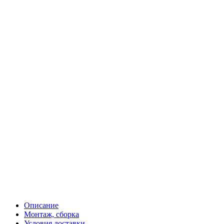
Описание
Монтаж, сборка
Условия доставки