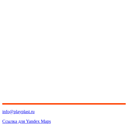
info@playplast.ru
Ссылка для Yandex Maps