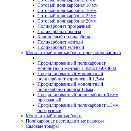
Сотовый поликарбонат 10 мм
Сотовый поликарбонат 16мм
Сотовый поликарбонат 25мм
Сотовый поликарбонат 20мм
Поликарбонат прозрачный
Поликарбонат бронза
Коричневый поликарбонат
Поликарбонат желтый
Поликарбонат зеленый
Монолитный поликарбонат профилированный
Профилированный поликарбонат
монолитный желтый 1.3ммх1050х3000
Профилированный монолитный
поликарбонат коричневый 1,3мм
Профилированный монолитный
поликарбонат бронза 1.3мм
Профилированный поликарбонат 0.8мм
прозрачный
Профилированный поликарбонат 1.3мм
прозрачный
Монолитный поликарбонат
Поликарбонат нестандартные размеры
Садовые товары