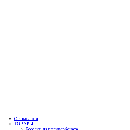
О компании
ТОВАРЫ
Беседки из поликарбоната