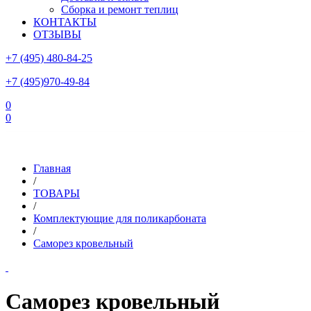
Сборка и ремонт теплиц
КОНТАКТЫ
ОТЗЫВЫ
+7 (495) 480-84-25
+7 (495)970-49-84
0
0
Склад в Московской области: г.Чехов, ул.Комсомольская, вл.3
Главная
/
ТОВАРЫ
/
Комплектующие для поликарбоната
/
Саморез кровельный
Саморез кровельный