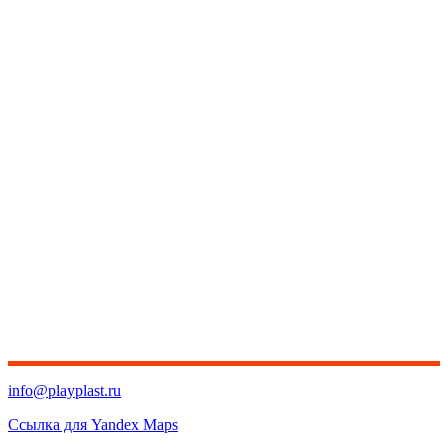
info@playplast.ru
Ссылка для Yandex Maps