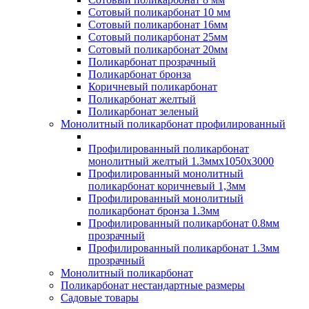
Сотовый поликарбонат 10 мм
Сотовый поликарбонат 16мм
Сотовый поликарбонат 25мм
Сотовый поликарбонат 20мм
Поликарбонат прозрачный
Поликарбонат бронза
Коричневый поликарбонат
Поликарбонат желтый
Поликарбонат зеленый
Монолитный поликарбонат профилированный
Профилированный поликарбонат
монолитный желтый 1.3ммх1050х3000
Профилированный монолитный
поликарбонат коричневый 1,3мм
Профилированный монолитный
поликарбонат бронза 1.3мм
Профилированный поликарбонат 0.8мм
прозрачный
Профилированный поликарбонат 1.3мм
прозрачный
Монолитный поликарбонат
Поликарбонат нестандартные размеры
Садовые товары