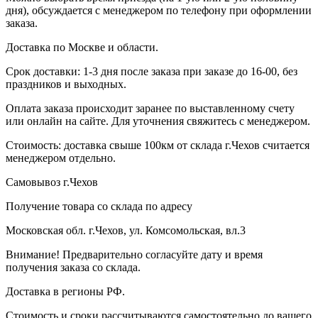
дня), обсуждается с менеджером по телефону при оформлении
заказа.
Доставка по Москве и области.
Срок доставки: 1-3 дня после заказа при заказе до 16-00, без
праздников и выходных.
Оплата заказа происходит заранее по выставленному счету
или онлайн на сайте. Для уточнения свяжитесь с менеджером.
Стоимость: доставка свыше 100км от склада г.Чехов считается
менеджером отдельно.
Самовывоз г.Чехов
Получение товара со склада по адресу
Московская обл. г.Чехов, ул. Комсомольская, вл.3
Внимание! Предварительно согласуйте дату и время
получения заказа со склада.
Доставка в регионы РФ.
Стоимость и сроки рассчитываются самостоятельно до вашего