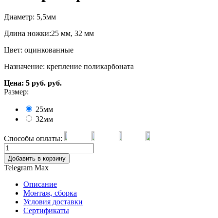
Диаметр: 5,5мм
Длина ножки:25 мм, 32 мм
Цвет: оцинкованные
Назначение: крепление поликарбоната
Цена:
5
руб.
руб.
Размер:
25мм
32мм
Способы оплаты:
Добавить в корзину
Telegram
Max
Описание
Монтаж, сборка
Условия доставки
Сертификаты