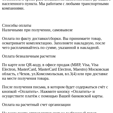
населенного пункта. Мы работаем с любыми транспортными
компаниями.
Способы оплаты
Наличными при получении, самовывозе
Оплата по факту доставки/сборки. Вы принимаете товар,
осматриваете комплектацию. Заполняете накладную, после
чего расплачивайтесь по сумме, указанной в накладной.
Оплата безналичным расчетом
По карте или QR-коду, в офисе продаж (МИР, Visa, Visa
Electron, MasterCard, MasterCard Electron, Maestro) Московская
область, г.Чехов, ул.Комсомольская, вл.3(4) или при доставке
на месте получения товара.
После получения письма, в котором будет содержаться счёт с
кнопкой «Оплатить». Нажмите кнопку «Оплатить» и
осуществите платёж с помощью Вашей банковской карты.
Оплата на расчетный счет организации