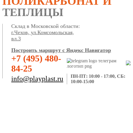
ПОЛИКАРБОНАТ И
ТЕПЛИЦЫ
Склад в Московской области:
г.Чехов, ул.Комсомольская,
вл.3
Построить маршрут с Яндекс Навигатор
+7 (495) 480-
84-25
ПН-ПТ: 10:00 - 17:00, СБ:
info@playplast.ru
10:00-15:00