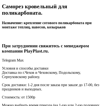
Саморез кровельный для
поликарбоната.
Назначение: крепление сотового поликарбоната при
монтаже теплиц, навесов, козырьков
При затруднении свяжитесь с менеджером
компании PlayPlast.ru.
Telegram
Max
Условия и способы доставки
Доставка по г.Чехов и Чеховскому, Подольскому,
Серпуховскому району.
Срок доставки: 1-2 дня после заказа при заказе до 17-00, без
праздников и выходных.
Стоимость: от 1500р
Можно выбрать время приезда (на 1-ую или 2-ую половину