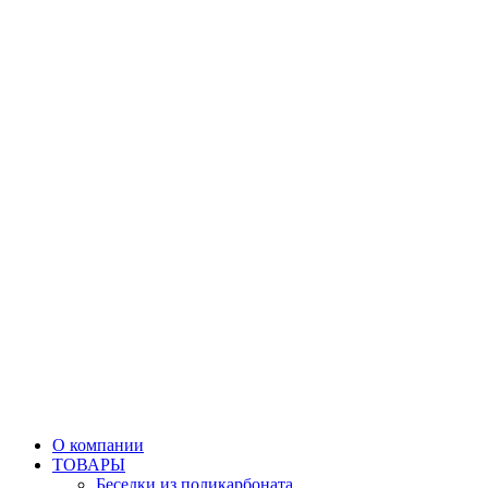
О компании
ТОВАРЫ
Беседки из поликарбоната