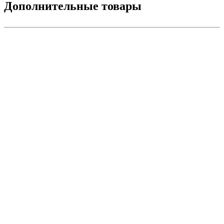
Дополнительные товары