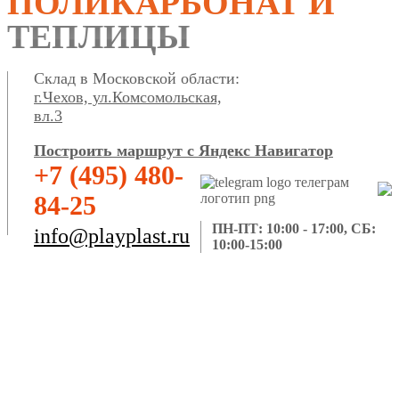
ПОЛИКАРБОНАТ И
ТЕПЛИЦЫ
Склад в Московской области:
г.Чехов, ул.Комсомольская,
вл.3
Построить маршрут с Яндекс Навигатор
+7 (495) 480-
84-25
ПН-ПТ: 10:00 - 17:00, СБ:
info@playplast.ru
10:00-15:00