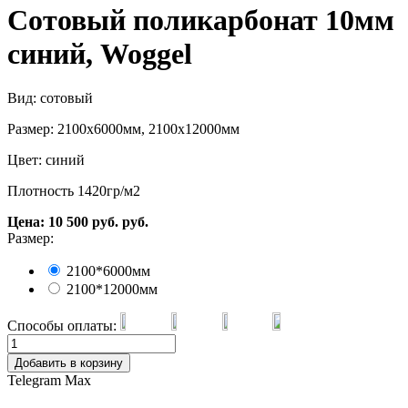
Сотовый поликарбонат 10мм
синий, Woggel
Вид: сотовый
Размер: 2100х6000мм, 2100х12000мм
Цвет: синий
Плотность 1420гр/м2
Цена:
10 500
руб.
руб.
Размер:
2100*6000мм
2100*12000мм
Способы оплаты:
Добавить в корзину
Telegram
Max