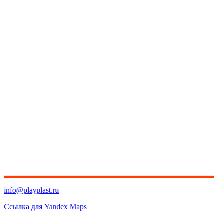
info@playplast.ru
Ссылка для Yandex Maps