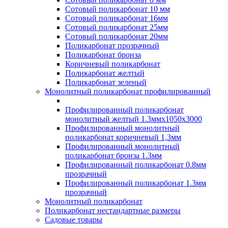
Сотовый поликарбонат 10 мм
Сотовый поликарбонат 16мм
Сотовый поликарбонат 25мм
Сотовый поликарбонат 20мм
Поликарбонат прозрачный
Поликарбонат бронза
Коричневый поликарбонат
Поликарбонат желтый
Поликарбонат зеленый
Монолитный поликарбонат профилированный
Профилированный поликарбонат
монолитный желтый 1.3ммх1050х3000
Профилированный монолитный
поликарбонат коричневый 1,3мм
Профилированный монолитный
поликарбонат бронза 1.3мм
Профилированный поликарбонат 0.8мм
прозрачный
Профилированный поликарбонат 1.3мм
прозрачный
Монолитный поликарбонат
Поликарбонат нестандартные размеры
Садовые товары