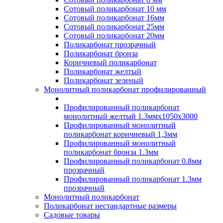
Сотовый поликарбонат 10 мм
Сотовый поликарбонат 16мм
Сотовый поликарбонат 25мм
Сотовый поликарбонат 20мм
Поликарбонат прозрачный
Поликарбонат бронза
Коричневый поликарбонат
Поликарбонат желтый
Поликарбонат зеленый
Монолитный поликарбонат профилированный
Профилированный поликарбонат
монолитный желтый 1.3ммх1050х3000
Профилированный монолитный
поликарбонат коричневый 1,3мм
Профилированный монолитный
поликарбонат бронза 1.3мм
Профилированный поликарбонат 0.8мм
прозрачный
Профилированный поликарбонат 1.3мм
прозрачный
Монолитный поликарбонат
Поликарбонат нестандартные размеры
Садовые товары