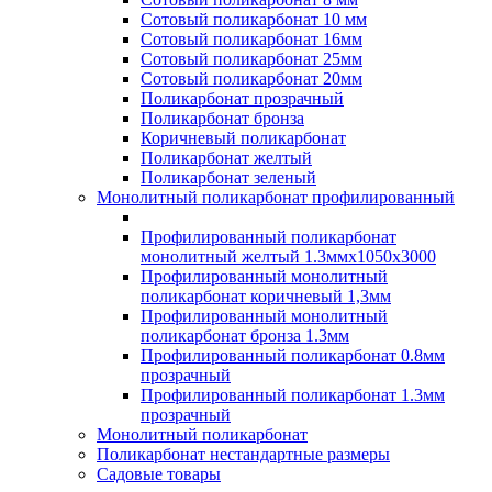
Сотовый поликарбонат 10 мм
Сотовый поликарбонат 16мм
Сотовый поликарбонат 25мм
Сотовый поликарбонат 20мм
Поликарбонат прозрачный
Поликарбонат бронза
Коричневый поликарбонат
Поликарбонат желтый
Поликарбонат зеленый
Монолитный поликарбонат профилированный
Профилированный поликарбонат
монолитный желтый 1.3ммх1050х3000
Профилированный монолитный
поликарбонат коричневый 1,3мм
Профилированный монолитный
поликарбонат бронза 1.3мм
Профилированный поликарбонат 0.8мм
прозрачный
Профилированный поликарбонат 1.3мм
прозрачный
Монолитный поликарбонат
Поликарбонат нестандартные размеры
Садовые товары