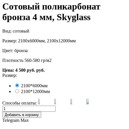
Сотовый поликарбонат
бронза 4 мм, Skyglass
Вид: сотовый
Размер: 2100х6000мм, 2100х12000мм
Цвет: бронза
Плотность 560-580 гр/м2
Цена:
4 500
руб.
руб.
Размер:
2100*6000мм
2100*12000мм
Способы оплаты:
Добавить в корзину
Telegram
Max