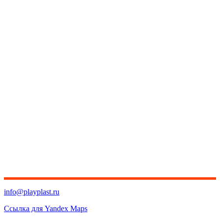
info@playplast.ru
Ссылка для Yandex Maps