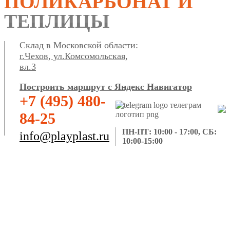
ПОЛИКАРБОНАТ И
ТЕПЛИЦЫ
Склад в Московской области:
г.Чехов, ул.Комсомольская,
вл.3
Построить маршрут с Яндекс Навигатор
+7 (495) 480-
84-25
ПН-ПТ: 10:00 - 17:00, СБ:
info@playplast.ru
10:00-15:00