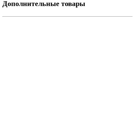
Дополнительные товары