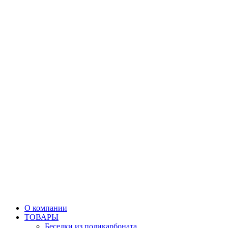
О компании
ТОВАРЫ
Беседки из поликарбоната