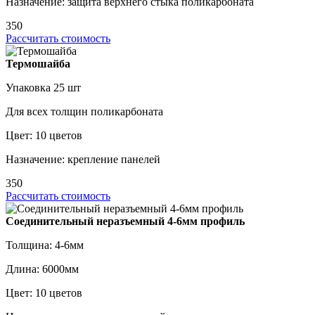
Назначение: защита верхнего стыка поликарбоната
350
Рассчитать стоимость
Термошайба
Упаковка 25 шт
Для всех толщин поликарбоната
Цвет: 10 цветов
Назначение: крепление панелей
350
Рассчитать стоимость
Соединительный неразъемный 4-6мм профиль
Толщина: 4-6мм
Длина: 6000мм
Цвет: 10 цветов