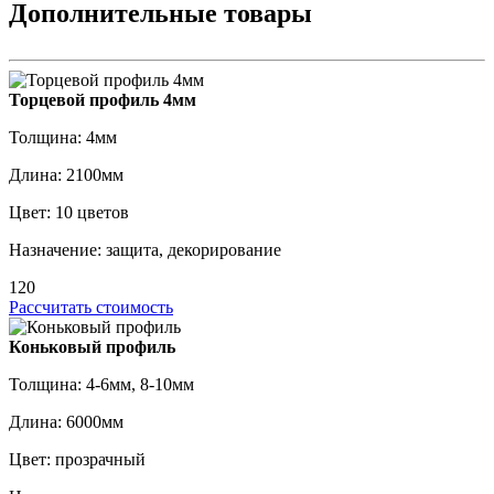
Дополнительные товары
Торцевой профиль 4мм
Толщина: 4мм
Длина: 2100мм
Цвет: 10 цветов
Назначение: защита, декорирование
120
Рассчитать стоимость
Коньковый профиль
Толщина: 4-6мм, 8-10мм
Длина: 6000мм
Цвет: прозрачный