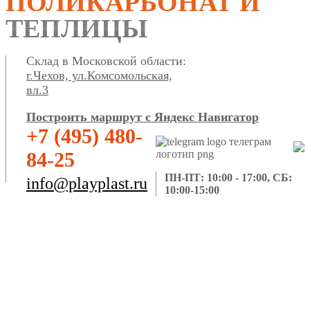
ПОЛИКАРБОНАТ И
ТЕПЛИЦЫ
Склад в Московской области:
г.Чехов, ул.Комсомольская,
вл.3
Построить маршрут с Яндекс Навигатор
+7 (495) 480-
84-25
ПН-ПТ: 10:00 - 17:00, СБ:
info@playplast.ru
10:00-15:00