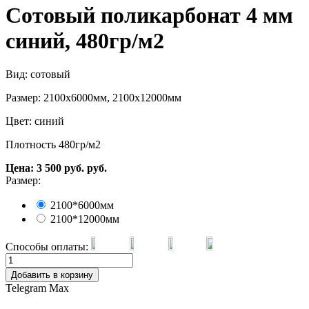
Сотовый поликарбонат 4 мм
синий, 480гр/м2
Вид: сотовый
Размер: 2100х6000мм, 2100х12000мм
Цвет: синий
Плотность 480гр/м2
Цена:
3 500
руб.
руб.
Размер:
2100*6000мм
2100*12000мм
Способы оплаты:
Добавить в корзину
Telegram
Max