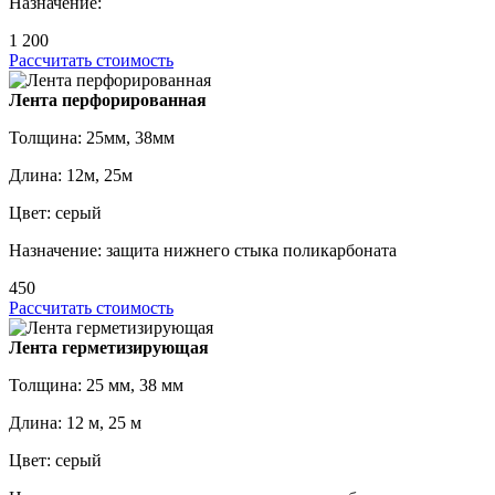
Назначение:
1 200
Рассчитать стоимость
Лента перфорированная
Толщина: 25мм, 38мм
Длина: 12м, 25м
Цвет: серый
Назначение: защита нижнего стыка поликарбоната
450
Рассчитать стоимость
Лента герметизирующая
Толщина: 25 мм, 38 мм
Длина: 12 м, 25 м
Цвет: серый