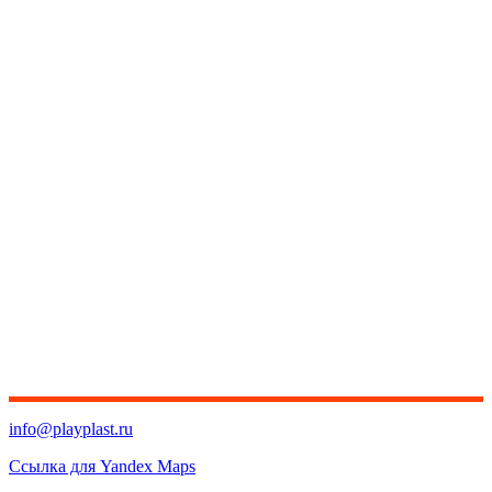
info@playplast.ru
Ссылка для Yandex Maps