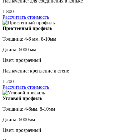
Назначение: для соединения в коньке
1 800
Рассчитать стоимость
Пристенный профиль
Толщина: 4-6 мм, 8-10мм
Длина: 6000 мм
Цвет: прозрачный
Назначение: крепление к стене
1 200
Рассчитать стоимость
Угловой профиль
Толщина: 4-6мм, 8-10мм
Длина: 6000мм
Цвет: прозрачный