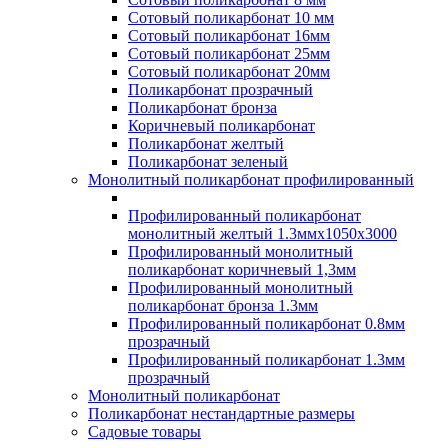
Сотовый поликарбонат 10 мм
Сотовый поликарбонат 16мм
Сотовый поликарбонат 25мм
Сотовый поликарбонат 20мм
Поликарбонат прозрачный
Поликарбонат бронза
Коричневый поликарбонат
Поликарбонат желтый
Поликарбонат зеленый
Монолитный поликарбонат профилированный
Профилированный поликарбонат
монолитный желтый 1.3ммх1050х3000
Профилированный монолитный
поликарбонат коричневый 1,3мм
Профилированный монолитный
поликарбонат бронза 1.3мм
Профилированный поликарбонат 0.8мм
прозрачный
Профилированный поликарбонат 1.3мм
прозрачный
Монолитный поликарбонат
Поликарбонат нестандартные размеры
Садовые товары