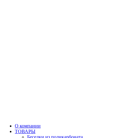
О компании
ТОВАРЫ
Беседки из поликарбоната