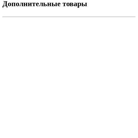
Дополнительные товары