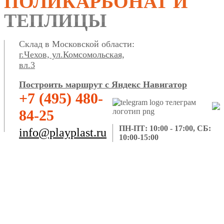
ПОЛИКАРБОНАТ И
ТЕПЛИЦЫ
Склад в Московской области:
г.Чехов, ул.Комсомольская,
вл.3
Построить маршрут с Яндекс Навигатор
+7 (495) 480-
84-25
ПН-ПТ: 10:00 - 17:00, СБ:
info@playplast.ru
10:00-15:00