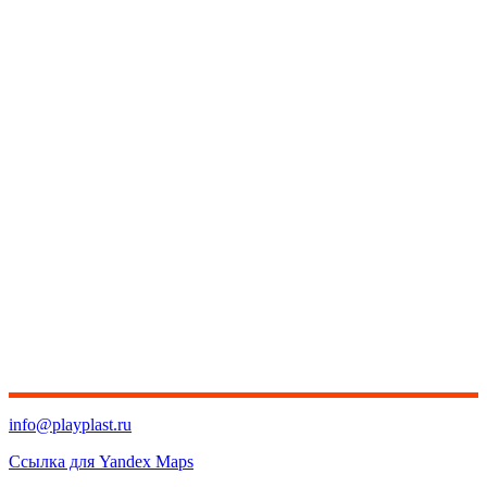
info@playplast.ru
Ссылка для Yandex Maps