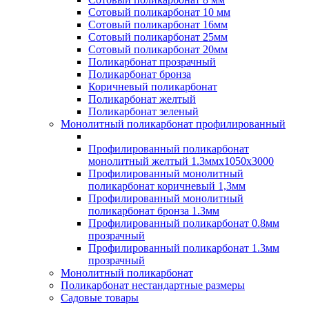
Сотовый поликарбонат 10 мм
Сотовый поликарбонат 16мм
Сотовый поликарбонат 25мм
Сотовый поликарбонат 20мм
Поликарбонат прозрачный
Поликарбонат бронза
Коричневый поликарбонат
Поликарбонат желтый
Поликарбонат зеленый
Монолитный поликарбонат профилированный
Профилированный поликарбонат
монолитный желтый 1.3ммх1050х3000
Профилированный монолитный
поликарбонат коричневый 1,3мм
Профилированный монолитный
поликарбонат бронза 1.3мм
Профилированный поликарбонат 0.8мм
прозрачный
Профилированный поликарбонат 1.3мм
прозрачный
Монолитный поликарбонат
Поликарбонат нестандартные размеры
Садовые товары