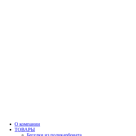
О компании
ТОВАРЫ
Беседки из поликарбоната