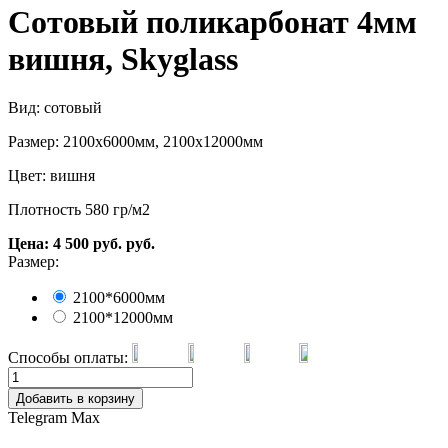
Сотовый поликарбонат 4мм
вишня, Skyglass
Вид: сотовый
Размер: 2100х6000мм, 2100х12000мм
Цвет: вишня
Плотность 580 гр/м2
Цена:
4 500
руб.
руб.
Размер:
2100*6000мм
2100*12000мм
Способы оплаты:
Добавить в корзину
Telegram
Max