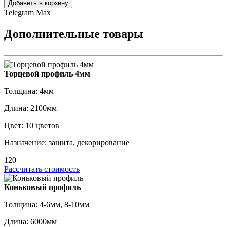
Добавить в корзину
Telegram
Max
Дополнительные товары
Торцевой профиль 4мм
Толщина: 4мм
Длина: 2100мм
Цвет: 10 цветов
Назначение: защита, декорирование
120
Рассчитать стоимость
Коньковый профиль
Толщина: 4-6мм, 8-10мм
Длина: 6000мм