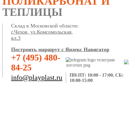
ПОЛИКАРБОНАТ И
ТЕПЛИЦЫ
Склад в Московской области:
г.Чехов, ул.Комсомольская,
вл.3
Построить маршрут с Яндекс Навигатор
+7 (495) 480-
84-25
ПН-ПТ: 10:00 - 17:00, СБ:
info@playplast.ru
10:00-15:00