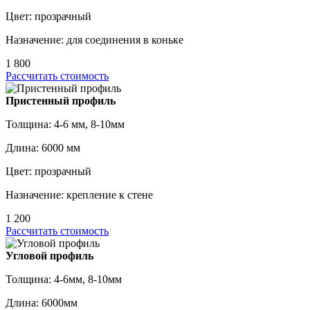
Цвет: прозрачный
Назначение: для соединения в коньке
1 800
Рассчитать стоимость
Пристенный профиль
Толщина: 4-6 мм, 8-10мм
Длина: 6000 мм
Цвет: прозрачный
Назначение: крепление к стене
1 200
Рассчитать стоимость
Угловой профиль
Толщина: 4-6мм, 8-10мм
Длина: 6000мм