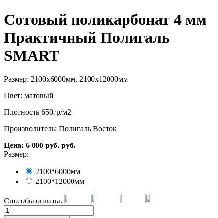
Сотовый поликарбонат 4 мм
Практичный Полигаль
SMART
Размер: 2100х6000мм, 2100х12000мм
Цвет: матовый
Плотность 650гр/м2
Производитель: Полигаль Восток
Цена:
6 000
руб.
руб.
Размер:
2100*6000мм
2100*12000мм
Способы оплаты: