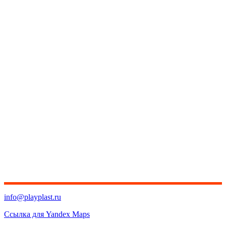
info@playplast.ru
Ссылка для Yandex Maps