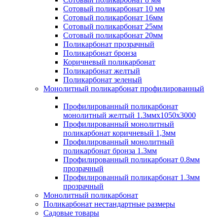
Сотовый поликарбонат 10 мм
Сотовый поликарбонат 16мм
Сотовый поликарбонат 25мм
Сотовый поликарбонат 20мм
Поликарбонат прозрачный
Поликарбонат бронза
Коричневый поликарбонат
Поликарбонат желтый
Поликарбонат зеленый
Монолитный поликарбонат профилированный
Профилированный поликарбонат
монолитный желтый 1.3ммх1050х3000
Профилированный монолитный
поликарбонат коричневый 1,3мм
Профилированный монолитный
поликарбонат бронза 1.3мм
Профилированный поликарбонат 0.8мм
прозрачный
Профилированный поликарбонат 1.3мм
прозрачный
Монолитный поликарбонат
Поликарбонат нестандартные размеры
Садовые товары