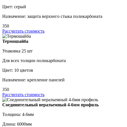
Цвет: серый
Назначение: защита верхнего стыка поликарбоната
350
Рассчитать стоимость
Термошайба
Упаковка 25 шт
Для всех толщин поликарбоната
Цвет: 10 цветов
Назначение: крепление панелей
350
Рассчитать стоимость
Соединительный неразъемный 4-6мм профиль
Толщина: 4-6мм
Длина: 6000мм