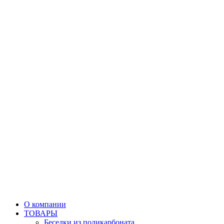
О компании
ТОВАРЫ
Беседки из поликарбоната