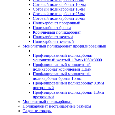
Сотовый поликарбонат 10 мм
Сотовый поликарбонат 16мм
Сотовый поликарбонат 25мм
Сотовый поликарбонат 20мм
Поликарбонат прозрачный
Поликарбонат бронза
Коричневый поликарбонат
Поликарбонат желтый
Поликарбонат зеленый
Монолитный поликарбонат профилированный
Профилированный поликарбонат
монолитный желтый 1.3ммх1050х3000
Профилированный монолитный
поликарбонат коричневый 1,3мм
Профилированный монолитный
поликарбонат бронза 1.3мм
Профилированный поликарбонат 0.8мм
прозрачный
Профилированный поликарбонат 1.3мм
прозрачный
Монолитный поликарбонат
Поликарбонат нестандартные размеры
Садовые товары