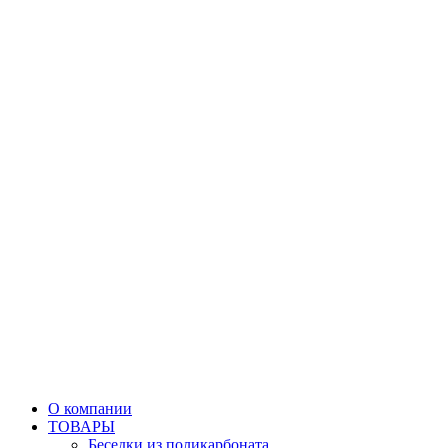
О компании
ТОВАРЫ
Беседки из поликарбоната