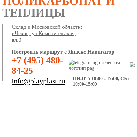
ПОЛИКАРБОНАТ И
ТЕПЛИЦЫ
Склад в Московской области:
г.Чехов, ул.Комсомольская,
вл.3
Построить маршрут с Яндекс Навигатор
+7 (495) 480-
84-25
ПН-ПТ: 10:00 - 17:00, СБ:
info@playplast.ru
10:00-15:00