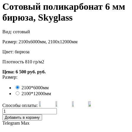
Сотовый поликарбонат 6 мм
бирюза, Skyglass
Вид: сотовый
Размер: 2100х6000мм, 2100х12000мм
Цвет: бирюза
Плотность 810 гр/м2
Цена:
6 500
руб.
руб.
Размер:
2100*6000мм
2100*12000мм
Способы оплаты:
Добавить в корзину
Telegram
Max