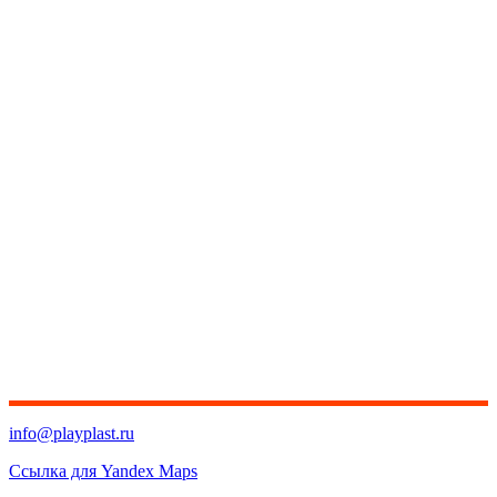
info@playplast.ru
Ссылка для Yandex Maps