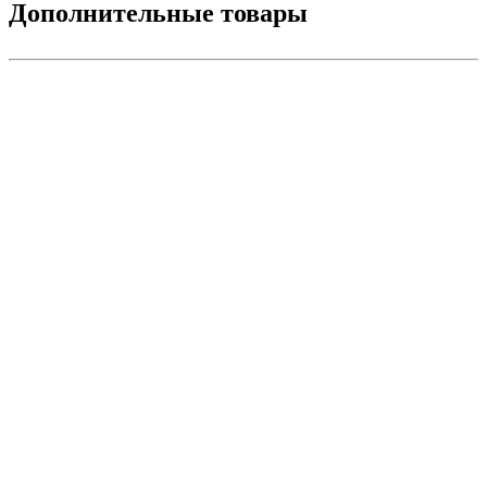
Дополнительные товары