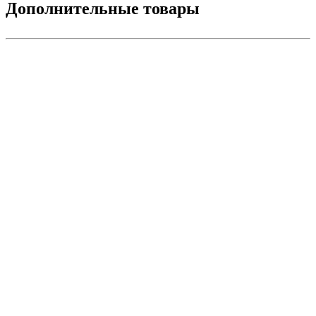
Дополнительные товары