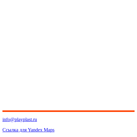
info@playplast.ru
Ссылка для Yandex Maps