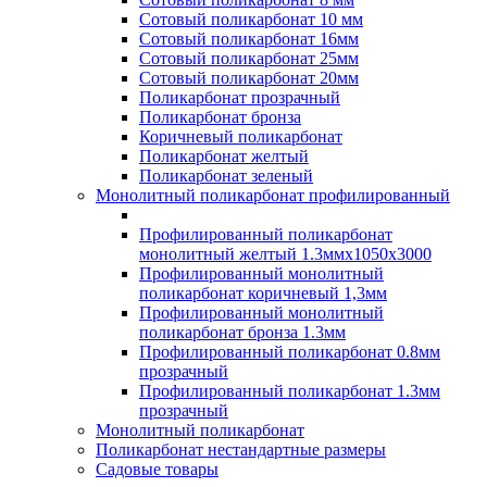
Сотовый поликарбонат 10 мм
Сотовый поликарбонат 16мм
Сотовый поликарбонат 25мм
Сотовый поликарбонат 20мм
Поликарбонат прозрачный
Поликарбонат бронза
Коричневый поликарбонат
Поликарбонат желтый
Поликарбонат зеленый
Монолитный поликарбонат профилированный
Профилированный поликарбонат
монолитный желтый 1.3ммх1050х3000
Профилированный монолитный
поликарбонат коричневый 1,3мм
Профилированный монолитный
поликарбонат бронза 1.3мм
Профилированный поликарбонат 0.8мм
прозрачный
Профилированный поликарбонат 1.3мм
прозрачный
Монолитный поликарбонат
Поликарбонат нестандартные размеры
Садовые товары