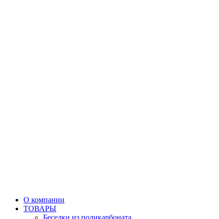
О компании
ТОВАРЫ
Беседки из поликарбоната