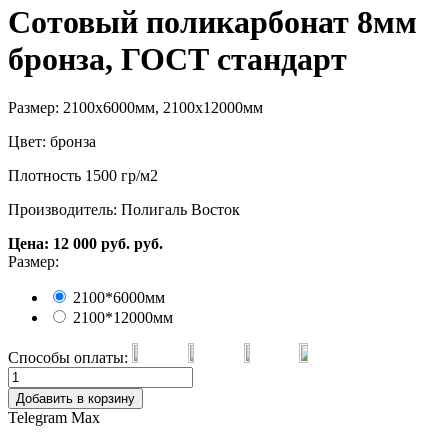
Сотовый поликарбонат 8мм
бронза, ГОСТ стандарт
Размер: 2100х6000мм, 2100х12000мм
Цвет: бронза
Плотность 1500 гр/м2
Производитель: Полигаль Восток
Цена:
12 000
руб.
руб.
Размер:
2100*6000мм
2100*12000мм
Способы оплаты:
Добавить в корзину
Telegram
Max