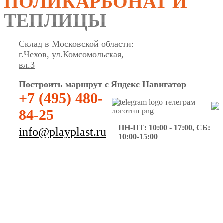
ПОЛИКАРБОНАТ И
ТЕПЛИЦЫ
Склад в Московской области:
г.Чехов, ул.Комсомольская,
вл.3
Построить маршрут с Яндекс Навигатор
+7 (495) 480-
84-25
ПН-ПТ: 10:00 - 17:00, СБ:
info@playplast.ru
10:00-15:00