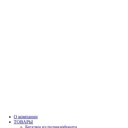
О компании
ТОВАРЫ
Беседки из поликарбоната