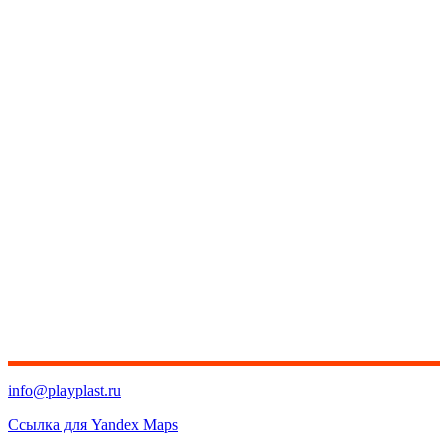
info@playplast.ru
Ссылка для Yandex Maps