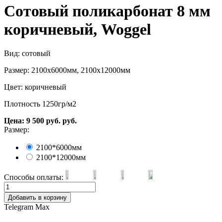
Сотовый поликарбонат 8 мм
коричневый, Woggel
Вид: сотовый
Размер: 2100х6000мм, 2100х12000мм
Цвет: коричневый
Плотность 1250гр/м2
Цена:
9 500
руб.
руб.
Размер:
2100*6000мм
2100*12000мм
Способы оплаты:
Добавить в корзину
Telegram
Max