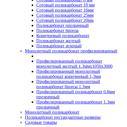
Сотовый поликарбонат 10 мм
Сотовый поликарбонат 16мм
Сотовый поликарбонат 25мм
Сотовый поликарбонат 20мм
Поликарбонат прозрачный
Поликарбонат бронза
Коричневый поликарбонат
Поликарбонат желтый
Поликарбонат зеленый
Монолитный поликарбонат профилированный
Профилированный поликарбонат
монолитный желтый 1.3ммх1050х3000
Профилированный монолитный
поликарбонат коричневый 1,3мм
Профилированный монолитный
поликарбонат бронза 1.3мм
Профилированный поликарбонат 0.8мм
прозрачный
Профилированный поликарбонат 1.3мм
прозрачный
Монолитный поликарбонат
Поликарбонат нестандартные размеры
Садовые товары