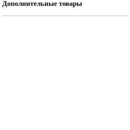
Дополнительные товары