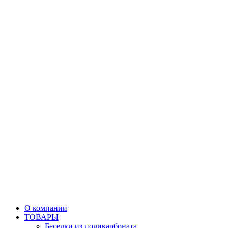
О компании
ТОВАРЫ
Беседки из поликарбоната