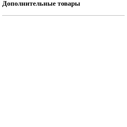
Дополнительные товары