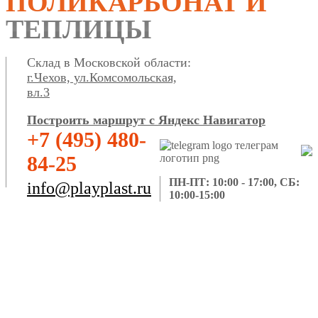
ПОЛИКАРБОНАТ И
ТЕПЛИЦЫ
Склад в Московской области:
г.Чехов, ул.Комсомольская,
вл.3
Построить маршрут с Яндекс Навигатор
+7 (495) 480-
84-25
ПН-ПТ: 10:00 - 17:00, СБ:
info@playplast.ru
10:00-15:00