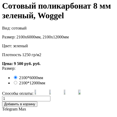
Сотовый поликарбонат 8 мм
зеленый, Woggel
Вид: сотовый
Размер: 2100х6000мм, 2100х12000мм
Цвет: зеленый
Плотность 1250 гр/м2
Цена:
9 500
руб.
руб.
Размер:
2100*6000мм
2100*12000мм
Способы оплаты:
Добавить в корзину
Telegram
Max