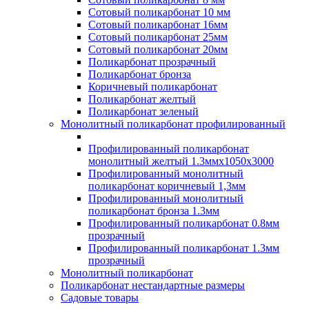
Сотовый поликарбонат 10 мм
Сотовый поликарбонат 16мм
Сотовый поликарбонат 25мм
Сотовый поликарбонат 20мм
Поликарбонат прозрачный
Поликарбонат бронза
Коричневый поликарбонат
Поликарбонат желтый
Поликарбонат зеленый
Монолитный поликарбонат профилированный
Профилированный поликарбонат
монолитный желтый 1.3ммх1050х3000
Профилированный монолитный
поликарбонат коричневый 1,3мм
Профилированный монолитный
поликарбонат бронза 1.3мм
Профилированный поликарбонат 0.8мм
прозрачный
Профилированный поликарбонат 1.3мм
прозрачный
Монолитный поликарбонат
Поликарбонат нестандартные размеры
Садовые товары