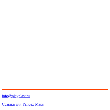
info@playplast.ru
Ссылка для Yandex Maps