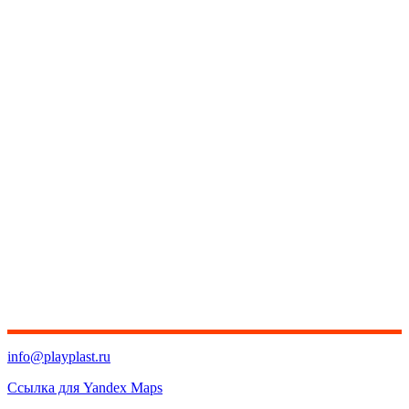
info@playplast.ru
Ссылка для Yandex Maps