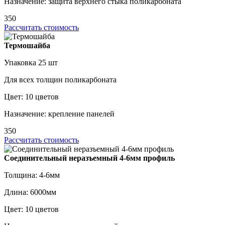
Назначение: защита верхнего стыка поликарбоната
350
Рассчитать стоимость
Термошайба
Упаковка 25 шт
Для всех толщин поликарбоната
Цвет: 10 цветов
Назначение: крепление панелей
350
Рассчитать стоимость
Соединительный неразъемный 4-6мм профиль
Толщина: 4-6мм
Длина: 6000мм
Цвет: 10 цветов