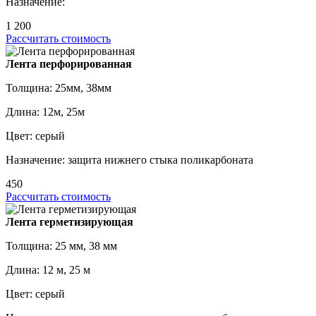
Назначение:
1 200
Рассчитать стоимость
Лента перфорированная
Толщина: 25мм, 38мм
Длина: 12м, 25м
Цвет: серый
Назначение: защита нижнего стыка поликарбоната
450
Рассчитать стоимость
Лента герметизирующая
Толщина: 25 мм, 38 мм
Длина: 12 м, 25 м
Цвет: серый