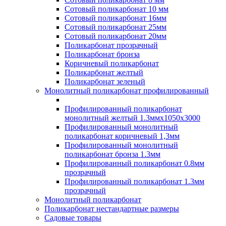
Сотовый поликарбонат 10 мм
Сотовый поликарбонат 16мм
Сотовый поликарбонат 25мм
Сотовый поликарбонат 20мм
Поликарбонат прозрачный
Поликарбонат бронза
Коричневый поликарбонат
Поликарбонат желтый
Поликарбонат зеленый
Монолитный поликарбонат профилированный
Профилированный поликарбонат
монолитный желтый 1.3ммх1050х3000
Профилированный монолитный
поликарбонат коричневый 1,3мм
Профилированный монолитный
поликарбонат бронза 1.3мм
Профилированный поликарбонат 0.8мм
прозрачный
Профилированный поликарбонат 1.3мм
прозрачный
Монолитный поликарбонат
Поликарбонат нестандартные размеры
Садовые товары