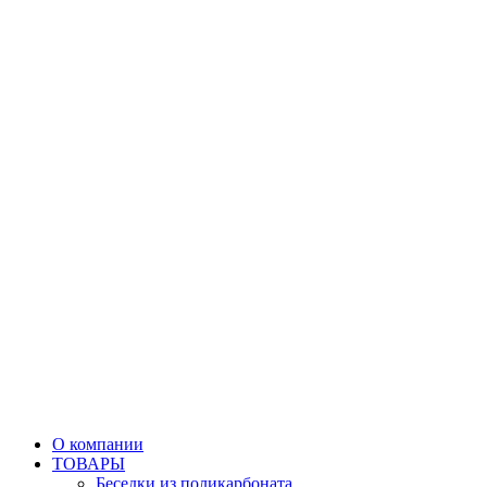
О компании
ТОВАРЫ
Беседки из поликарбоната