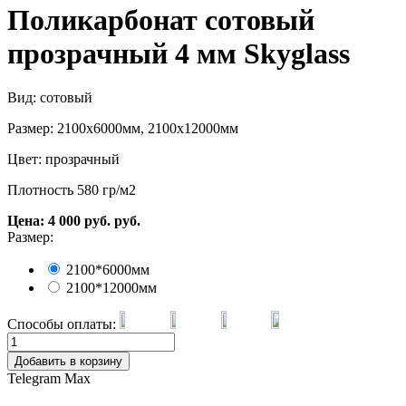
Поликарбонат сотовый
прозрачный 4 мм Skyglass
Вид: сотовый
Размер: 2100х6000мм, 2100х12000мм
Цвет: прозрачный
Плотность 580 гр/м2
Цена:
4 000
руб.
руб.
Размер:
2100*6000мм
2100*12000мм
Способы оплаты:
Добавить в корзину
Telegram
Max