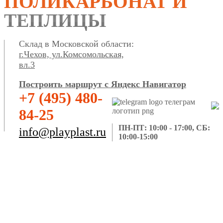
ПОЛИКАРБОНАТ И
ТЕПЛИЦЫ
Склад в Московской области:
г.Чехов, ул.Комсомольская,
вл.3
Построить маршрут с Яндекс Навигатор
+7 (495) 480-
84-25
ПН-ПТ: 10:00 - 17:00, СБ:
info@playplast.ru
10:00-15:00