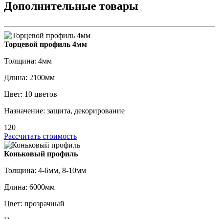
Дополнительные товары
Торцевой профиль 4мм
Толщина: 4мм
Длина: 2100мм
Цвет: 10 цветов
Назначение: защита, декорирование
120
Рассчитать стоимость
Коньковый профиль
Толщина: 4-6мм, 8-10мм
Длина: 6000мм
Цвет: прозрачный