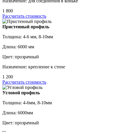
Назначение: для соединения в коньке
1 800
Рассчитать стоимость
Пристенный профиль
Толщина: 4-6 мм, 8-10мм
Длина: 6000 мм
Цвет: прозрачный
Назначение: крепление к стене
1 200
Рассчитать стоимость
Угловой профиль
Толщина: 4-6мм, 8-10мм
Длина: 6000мм
Цвет: прозрачный