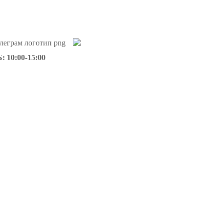
: 10:00-15:00