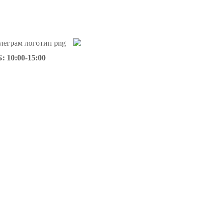
: 10:00-15:00