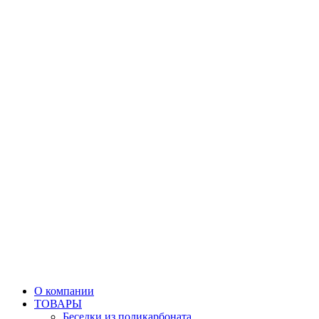
О компании
ТОВАРЫ
Беседки из поликарбоната