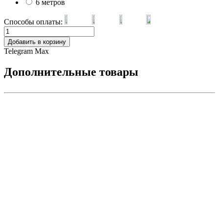
6 метров
Способы оплаты:
Добавить в корзину
Telegram
Max
Дополнительные товары