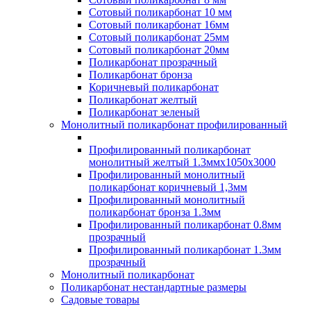
Сотовый поликарбонат 10 мм
Сотовый поликарбонат 16мм
Сотовый поликарбонат 25мм
Сотовый поликарбонат 20мм
Поликарбонат прозрачный
Поликарбонат бронза
Коричневый поликарбонат
Поликарбонат желтый
Поликарбонат зеленый
Монолитный поликарбонат профилированный
Профилированный поликарбонат
монолитный желтый 1.3ммх1050х3000
Профилированный монолитный
поликарбонат коричневый 1,3мм
Профилированный монолитный
поликарбонат бронза 1.3мм
Профилированный поликарбонат 0.8мм
прозрачный
Профилированный поликарбонат 1.3мм
прозрачный
Монолитный поликарбонат
Поликарбонат нестандартные размеры
Садовые товары