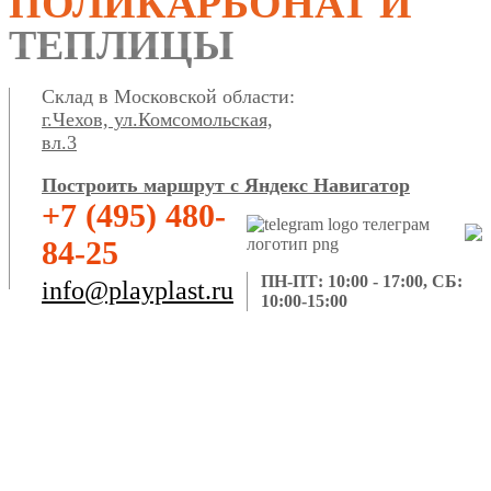
ПОЛИКАРБОНАТ И
ТЕПЛИЦЫ
Склад в Московской области:
г.Чехов, ул.Комсомольская,
вл.3
Построить маршрут с Яндекс Навигатор
+7 (495) 480-
84-25
ПН-ПТ: 10:00 - 17:00, СБ:
info@playplast.ru
10:00-15:00