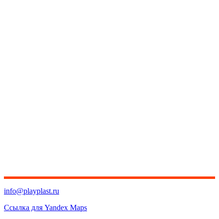
info@playplast.ru
Ссылка для Yandex Maps