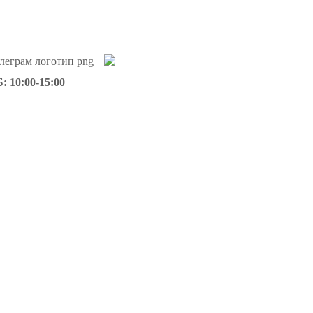
: 10:00-15:00