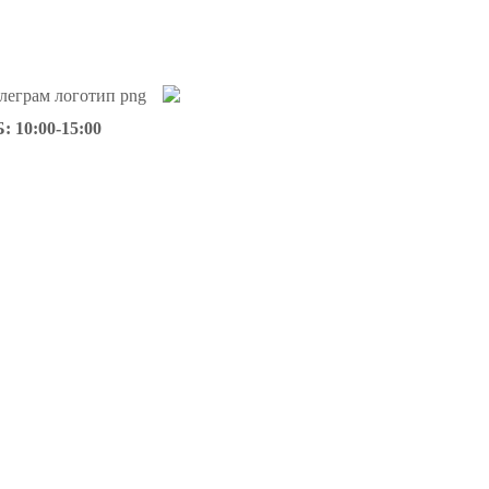
: 10:00-15:00