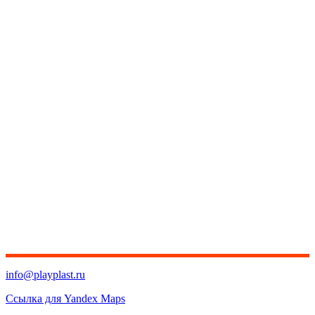
info@playplast.ru
Ссылка для Yandex Maps