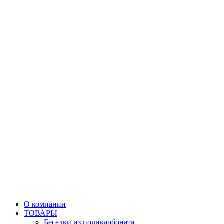
О компании
ТОВАРЫ
Беседки из поликарбоната