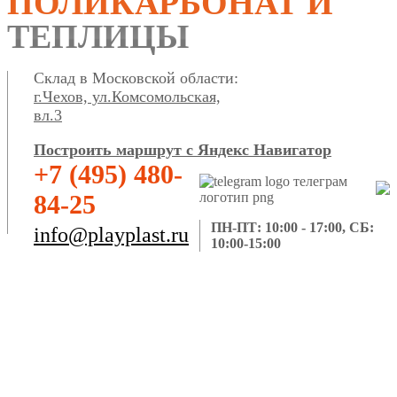
ПОЛИКАРБОНАТ И
ТЕПЛИЦЫ
Склад в Московской области:
г.Чехов, ул.Комсомольская,
вл.3
Построить маршрут с Яндекс Навигатор
+7 (495) 480-
84-25
ПН-ПТ: 10:00 - 17:00, СБ:
info@playplast.ru
10:00-15:00