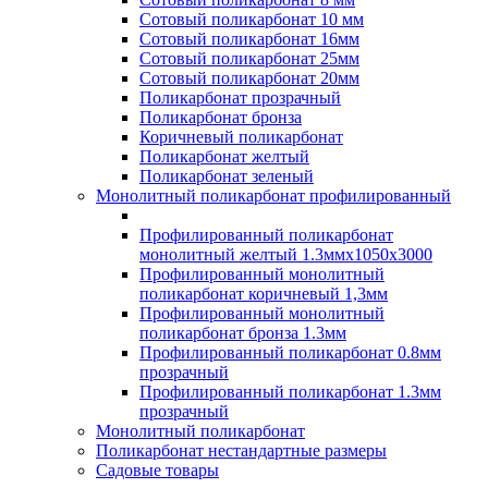
Сотовый поликарбонат 10 мм
Сотовый поликарбонат 16мм
Сотовый поликарбонат 25мм
Сотовый поликарбонат 20мм
Поликарбонат прозрачный
Поликарбонат бронза
Коричневый поликарбонат
Поликарбонат желтый
Поликарбонат зеленый
Монолитный поликарбонат профилированный
Профилированный поликарбонат
монолитный желтый 1.3ммх1050х3000
Профилированный монолитный
поликарбонат коричневый 1,3мм
Профилированный монолитный
поликарбонат бронза 1.3мм
Профилированный поликарбонат 0.8мм
прозрачный
Профилированный поликарбонат 1.3мм
прозрачный
Монолитный поликарбонат
Поликарбонат нестандартные размеры
Садовые товары