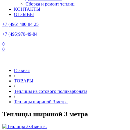
Сборка и ремонт теплиц
КОНТАКТЫ
ОТЗЫВЫ
+7 (495) 480-84-25
+7 (495)970-49-84
0
0
Склад в Московской области: г.Чехов, ул.Комсомольская, вл.3
Главная
/
ТОВАРЫ
/
Теплицы из сотового поликарбоната
/
Теплицы шириной 3 метра
Теплицы шириной 3 метра