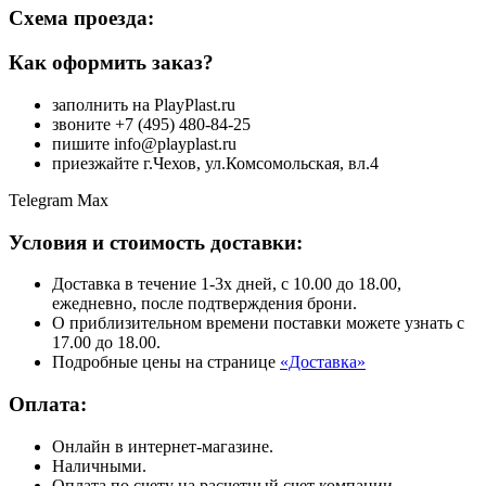
Схема проезда:
Как оформить заказ?
заполнить на PlayPlast.ru
звоните +7 (495) 480-84-25
пишите info@playplast.ru
приезжайте г.Чехов, ул.Комсомольская, вл.4
Telegram
Max
Условия и стоимость доставки:
Доставка в течение 1-3х дней, с 10.00 до 18.00,
ежедневно, после подтверждения брони.
О приблизительном времени поставки можете узнать с
17.00 до 18.00.
Подробные цены на странице
«Доставка»
Оплата:
Онлайн в интернет-магазине.
Наличными.
Оплата по счету на расчетный счет компании.