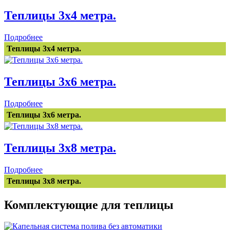
Теплицы 3x4 метра.
Подробнее
Теплицы 3x4 метра.
Теплицы 3x6 метра.
Подробнее
Теплицы 3x6 метра.
Теплицы 3x8 метра.
Подробнее
Теплицы 3x8 метра.
Комплектующие для теплицы