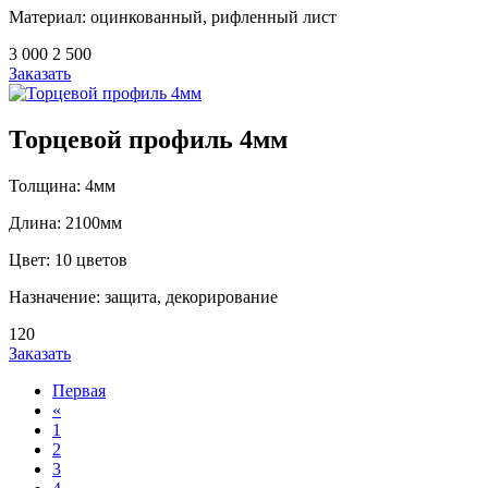
Материал: оцинкованный, рифленный лист
3 000
2 500
Заказать
Торцевой профиль 4мм
Толщина: 4мм
Длина: 2100мм
Цвет: 10 цветов
Назначение: защита, декорирование
120
Заказать
Первая
«
1
2
3