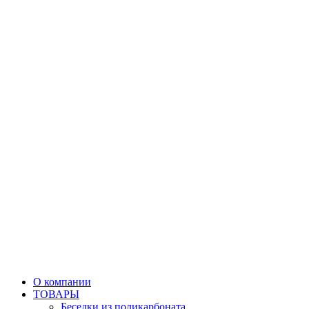
О компании
ТОВАРЫ
Беседки из поликарбоната