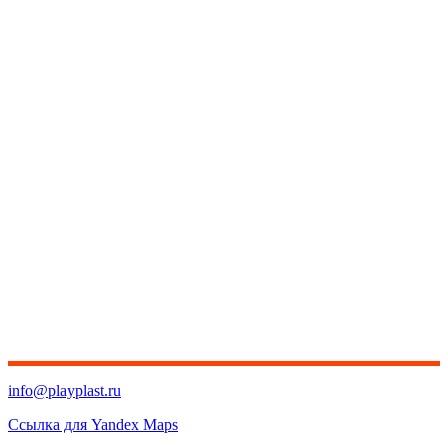
info@playplast.ru
Ссылка для Yandex Maps