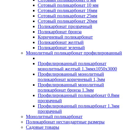
Сотовый поликарбонат 10 мм
Сотовый поликарбонат 16мм
Сотовый поликарбонат 25мм
Сотовый поликарбонат 20мм
Поликарбонат прозрачный
Поликарбонат бронза
Коричневый поликарбонат
Поликарбонат желтый
Поликарбонат зеленый
Монолитный поликарбонат профилированный
Профилированный поликарбонат
монолитный желтый 1.3ммх1050х3000
Профилированный монолитный
поликарбонат коричневый 1,3мм
Профилированный монолитный
поликарбонат бронза 1.3мм
Профилированный поликарбонат 0.8мм
прозрачный
Профилированный поликарбонат 1.3мм
прозрачный
Монолитный поликарбонат
Поликарбонат нестандартные размеры
Садовые товары