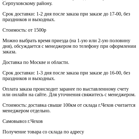
Серпуховскому району.
Срок доставки: 1-2 дня после заказа при заказе до 17-00, без
праздников и выходных.
Стоимость: от 1500р
Можно выбрать время приезда (на 1-ую или 2-ую половину
дня), обсуждается с менеджером по телефону при оформлении
заказа.
Доставка по Москве и области.
Срок доставки: 1-3 дня после заказа при заказе до 16-00, без
праздников и выходных.
Оплата заказа происходит заранее по выставленному счету
или онлайн на сайте. Для уточнения свяжитесь с менеджером.
Стоимость: доставка свыше 100км от склада г.Чехов считается
менеджером отдельно.
Самовывоз г.Чехов
Получение товара со склада по адресу