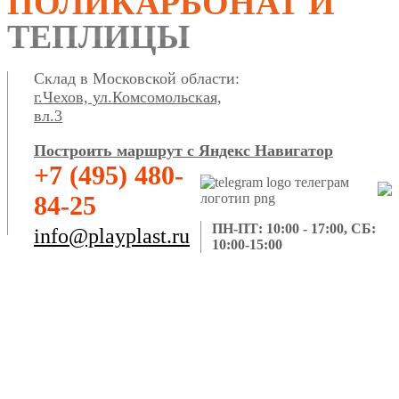
ПОЛИКАРБОНАТ И
ТЕПЛИЦЫ
Склад в Московской области:
г.Чехов, ул.Комсомольская,
вл.3
Построить маршрут с Яндекс Навигатор
+7 (495) 480-
84-25
ПН-ПТ: 10:00 - 17:00, СБ:
info@playplast.ru
10:00-15:00