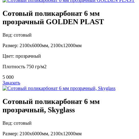
Сотовый поликарбонат 6 мм
прозрачный GOLDEN PLAST
Вид: сотовый
Размер: 2100х6000мм, 2100х12000мм
Цвет: прозрачный
Плотность 750 гр/м2
5 000
Заказать
Сотовый поликарбонат 6 мм
прозрачный, Skyglass
Вид: сотовый
Размер: 2100х6000мм, 2100х12000мм