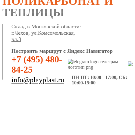
ПОЛИКАРБОНАТ И
ТЕПЛИЦЫ
Склад в Московской области:
г.Чехов, ул.Комсомольская,
вл.3
Построить маршрут с Яндекс Навигатор
+7 (495) 480-
84-25
ПН-ПТ: 10:00 - 17:00, СБ:
info@playplast.ru
10:00-15:00