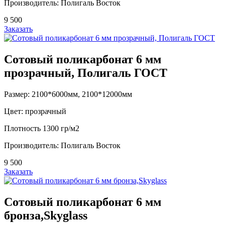
Производитель: Полигаль Восток
9 500
Заказать
Сотовый поликарбонат 6 мм
прозрачный, Полигаль ГОСТ
Размер: 2100*6000мм, 2100*12000мм
Цвет: прозрачный
Плотность 1300 гр/м2
Производитель: Полигаль Восток
9 500
Заказать
Сотовый поликарбонат 6 мм
бронза,Skyglass