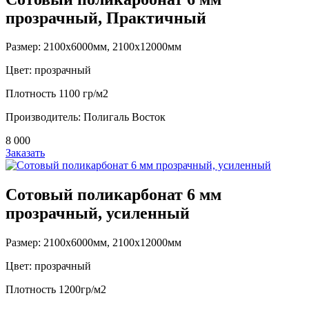
прозрачный, Практичный
Размер: 2100х6000мм, 2100х12000мм
Цвет: прозрачный
Плотность 1100 гр/м2
Производитель: Полигаль Восток
8 000
Заказать
Сотовый поликарбонат 6 мм
прозрачный, усиленный
Размер: 2100х6000мм, 2100х12000мм
Цвет: прозрачный
Плотность 1200гр/м2