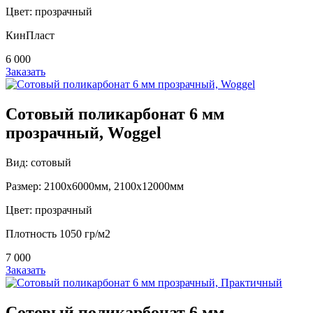
Цвет: прозрачный
КинПласт
6 000
Заказать
Сотовый поликарбонат 6 мм
прозрачный, Woggel
Вид: сотовый
Размер: 2100х6000мм, 2100х12000мм
Цвет: прозрачный
Плотность 1050 гр/м2
7 000
Заказать
Сотовый поликарбонат 6 мм