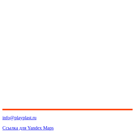
info@playplast.ru
Ссылка для Yandex Maps