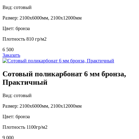
Вид: сотовый
Размер: 2100х6000мм, 2100х12000мм
Цвет: бронза
Плотность 810 гр/м2
6 500
Заказать
Сотовый поликарбонат 6 мм бронза,
Практичный
Вид: сотовый
Размер: 2100х6000мм, 2100х12000мм
Цвет: бронза
Плотность 1100гр/м2
9 000