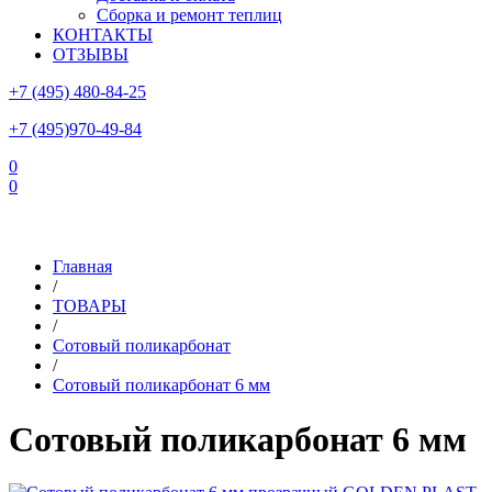
Сборка и ремонт теплиц
КОНТАКТЫ
ОТЗЫВЫ
+7 (495) 480-84-25
+7 (495)970-49-84
0
0
Склад в Московской области: г.Чехов, ул.Комсомольская, вл.3
Главная
/
ТОВАРЫ
/
Сотовый поликарбонат
/
Сотовый поликарбонат 6 мм
Сотовый поликарбонат 6 мм