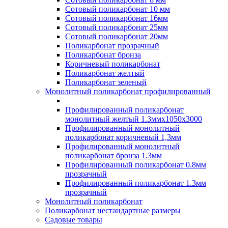
Сотовый поликарбонат 10 мм
Сотовый поликарбонат 16мм
Сотовый поликарбонат 25мм
Сотовый поликарбонат 20мм
Поликарбонат прозрачный
Поликарбонат бронза
Коричневый поликарбонат
Поликарбонат желтый
Поликарбонат зеленый
Монолитный поликарбонат профилированный
Профилированный поликарбонат
монолитный желтый 1.3ммх1050х3000
Профилированный монолитный
поликарбонат коричневый 1,3мм
Профилированный монолитный
поликарбонат бронза 1.3мм
Профилированный поликарбонат 0.8мм
прозрачный
Профилированный поликарбонат 1.3мм
прозрачный
Монолитный поликарбонат
Поликарбонат нестандартные размеры
Садовые товары