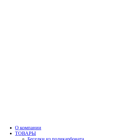
О компании
ТОВАРЫ
Беседки из поликарбоната