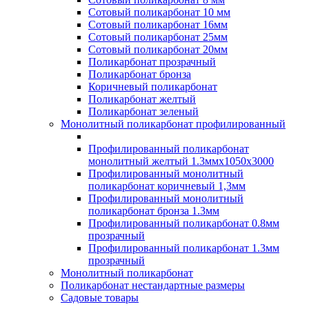
Сотовый поликарбонат 10 мм
Сотовый поликарбонат 16мм
Сотовый поликарбонат 25мм
Сотовый поликарбонат 20мм
Поликарбонат прозрачный
Поликарбонат бронза
Коричневый поликарбонат
Поликарбонат желтый
Поликарбонат зеленый
Монолитный поликарбонат профилированный
Профилированный поликарбонат
монолитный желтый 1.3ммх1050х3000
Профилированный монолитный
поликарбонат коричневый 1,3мм
Профилированный монолитный
поликарбонат бронза 1.3мм
Профилированный поликарбонат 0.8мм
прозрачный
Профилированный поликарбонат 1.3мм
прозрачный
Монолитный поликарбонат
Поликарбонат нестандартные размеры
Садовые товары