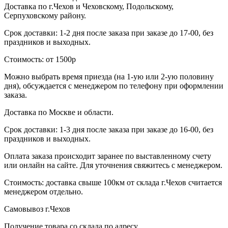
Доставка по г.Чехов и Чеховскому, Подольскому,
Серпуховскому району.
Срок доставки: 1-2 дня после заказа при заказе до 17-00, без
праздников и выходных.
Стоимость: от 1500р
Можно выбрать время приезда (на 1-ую или 2-ую половину
дня), обсуждается с менеджером по телефону при оформлении
заказа.
Доставка по Москве и области.
Срок доставки: 1-3 дня после заказа при заказе до 16-00, без
праздников и выходных.
Оплата заказа происходит заранее по выставленному счету
или онлайн на сайте. Для уточнения свяжитесь с менеджером.
Стоимость: доставка свыше 100км от склада г.Чехов считается
менеджером отдельно.
Самовывоз г.Чехов
Получение товара со склада по адресу