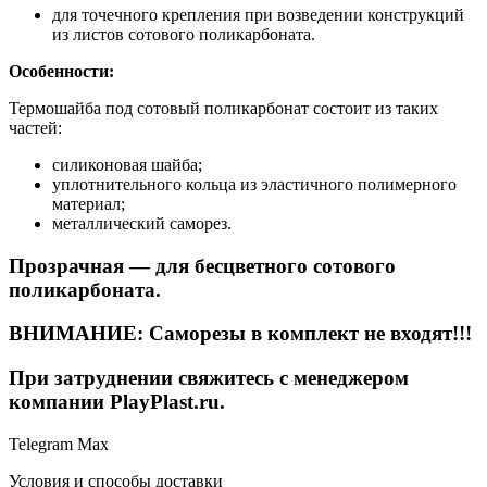
для точечного крепления при возведении конструкций
из листов сотового поликарбоната.
Особенности:
Термошайба под сотовый поликарбонат состоит из таких
частей:
силиконовая шайба;
уплотнительного кольца из эластичного полимерного
материал;
металлический саморез.
Прозрачная — для бесцветного сотового
поликарбоната.
ВНИМАНИЕ: Саморезы в комплект не входят!!!
При затруднении свяжитесь с менеджером
компании PlayPlast.ru.
Telegram
Max
Условия и способы доставки