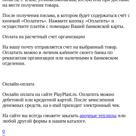
на месте получения товара.
После получения письма, в котором будет содержаться счёт с
кнопкой «Оплатить». Нажмите кнопку «Оплатить» и
осуществите платёж с помощью Вашей банковской карты.
Оплата на расчетный счет организации
На вашу почту отправляется счет на выбранный товар.
Оплатить можно в личном кабинете своего банка по
реквизитам организации или наличными в банковском
отделении.
Онлайн-оплата
Онлайн оплата на сайте PlayPlast.ru. Оплатить можно
дебетовой или кредитной картой. После зачисленния
денежных средств, на e-mail приходит электронный чек.
На сайте вы всегда сможете заказать
арочные теплицы
или
любой другой формы в нашем каталоге.
0