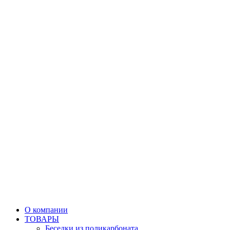
О компании
ТОВАРЫ
Беседки из поликарбоната