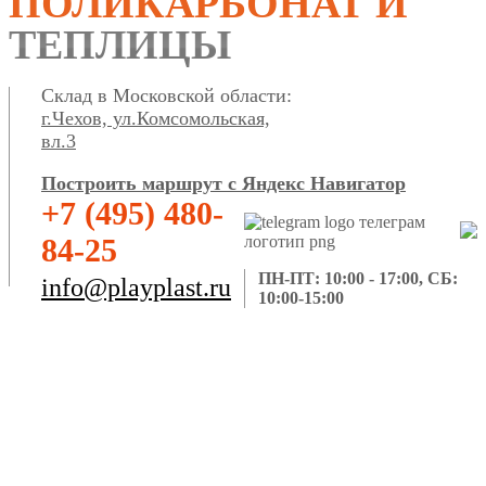
ПОЛИКАРБОНАТ И
ТЕПЛИЦЫ
Склад в Московской области:
г.Чехов, ул.Комсомольская,
вл.3
Построить маршрут с Яндекс Навигатор
+7 (495) 480-
84-25
ПН-ПТ: 10:00 - 17:00, СБ:
info@playplast.ru
10:00-15:00