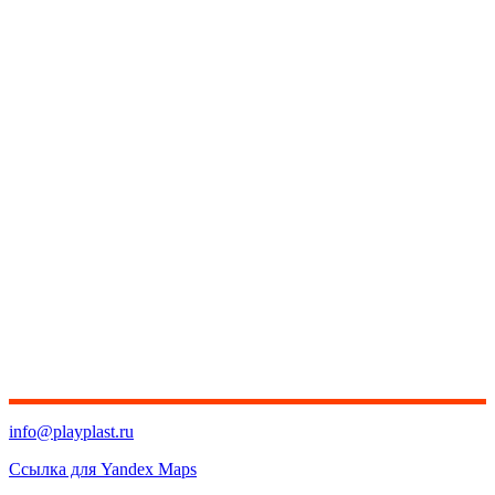
info@playplast.ru
Ссылка для Yandex Maps