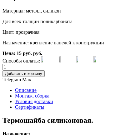
Материал: металл, силикон
Для всех толщин поликарбоната
Цвет: прозрачная
Назначение: крепление панелей к конструкции
Цена:
15
руб.
руб.
Способы оплаты:
Добавить в корзину
Telegram
Max
Описание
Монтаж, сборка
Условия доставки
Сертификаты
Термошайба силиконовая.
Назначение: