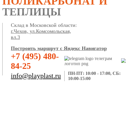
ПОЛИКАРБОНАТ И
ТЕПЛИЦЫ
Склад в Московской области:
г.Чехов, ул.Комсомольская,
вл.3
Построить маршрут с Яндекс Навигатор
+7 (495) 480-
84-25
ПН-ПТ: 10:00 - 17:00, СБ:
info@playplast.ru
10:00-15:00