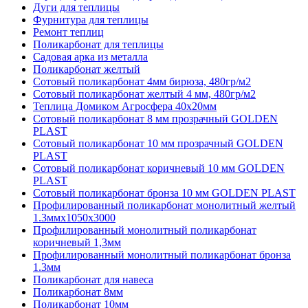
Дуги для теплицы
Фурнитура для теплицы
Ремонт теплиц
Поликарбонат для теплицы
Садовая арка из металла
Поликарбонат желтый
Сотовый поликарбонат 4мм бирюза, 480гр/м2
Сотовый поликарбонат желтый 4 мм, 480гр/м2
Теплица Домиком Агросфера 40x20мм
Сотовый поликарбонат 8 мм прозрачный GOLDEN
PLAST
Сотовый поликарбонат 10 мм прозрачный GOLDEN
PLAST
Сотовый поликарбонат коричневый 10 мм GOLDEN
PLAST
Сотовый поликарбонат бронза 10 мм GOLDEN PLAST
Профилированный поликарбонат монолитный желтый
1.3ммх1050х3000
Профилированный монолитный поликарбонат
коричневый 1,3мм
Профилированный монолитный поликарбонат бронза
1.3мм
Поликарбонат для навеса
Поликарбонат 8мм
Поликарбонат 10мм