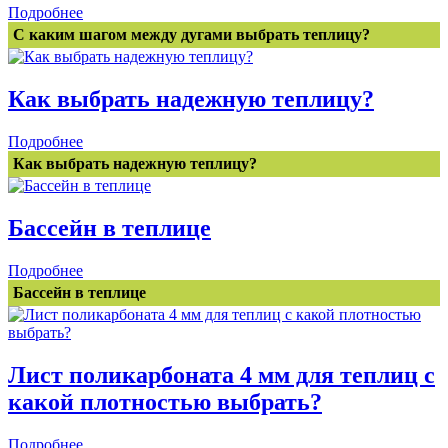
Подробнее
С каким шагом между дугами выбрать теплицу?
Как выбрать надежную теплицу?
Подробнее
Как выбрать надежную теплицу?
Бассейн в теплице
Подробнее
Бассейн в теплице
Лист поликарбоната 4 мм для теплиц с
какой плотностью выбрать?
Подробнее