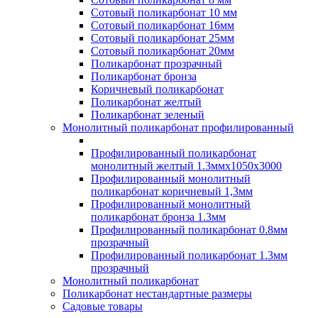
Сотовый поликарбонат 10 мм
Сотовый поликарбонат 16мм
Сотовый поликарбонат 25мм
Сотовый поликарбонат 20мм
Поликарбонат прозрачный
Поликарбонат бронза
Коричневый поликарбонат
Поликарбонат желтый
Поликарбонат зеленый
Монолитный поликарбонат профилированный
Профилированный поликарбонат
монолитный желтый 1.3ммх1050х3000
Профилированный монолитный
поликарбонат коричневый 1,3мм
Профилированный монолитный
поликарбонат бронза 1.3мм
Профилированный поликарбонат 0.8мм
прозрачный
Профилированный поликарбонат 1.3мм
прозрачный
Монолитный поликарбонат
Поликарбонат нестандартные размеры
Садовые товары