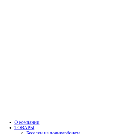
О компании
ТОВАРЫ
Беседки из поликарбоната