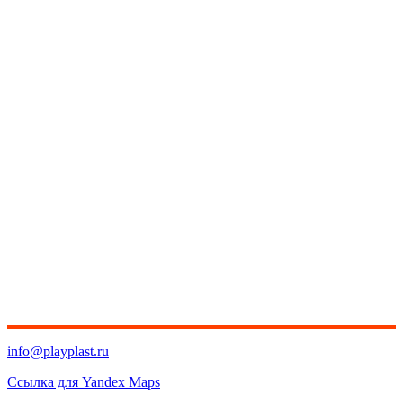
info@playplast.ru
Ссылка для Yandex Maps