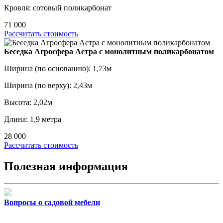
Кровля: сотовый поликарбонат
71 000
Рассчитать стоимость
Беседка Агросфера Астра с монолитным поликарбонатом
Ширина (по основанию): 1,73м
Ширина (по верху): 2,43м
Высота: 2,02м
Длина: 1,9 метра
28 000
Рассчитать стоимость
Полезная информация
Вопросы о садовой мебели