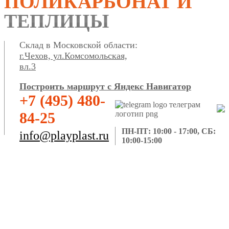
ПОЛИКАРБОНАТ И
ТЕПЛИЦЫ
Склад в Московской области:
г.Чехов, ул.Комсомольская,
вл.3
Построить маршрут с Яндекс Навигатор
+7 (495) 480-
84-25
ПН-ПТ: 10:00 - 17:00, СБ:
info@playplast.ru
10:00-15:00