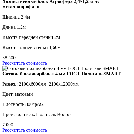
Хозяйственный блок Агросфера 2,4×1,2 м из
металлопрофиля
Ширина 2,4м
Длина 1,2м
Высота передней стенки 2м
Высота задней стенки 1,69м
38 500
Рассчитать стоимость
Сотовый поликарбонат 4 мм ГОСТ Полигаль SMART
Размер: 2100х6000мм, 2100х12000мм
Цвет: матовый
Плотность 800гр/м2
Производитель: Полигаль Восток
7 000
Рассчитать стоимость