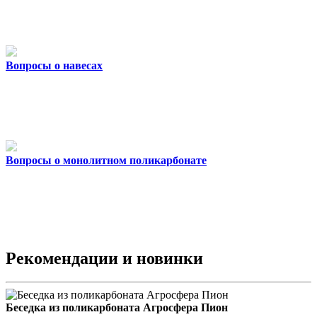
Вопросы о навесах
Вопросы о монолитном поликарбонате
Рекомендации и новинки
Беседка из поликарбоната Агросфера Пион