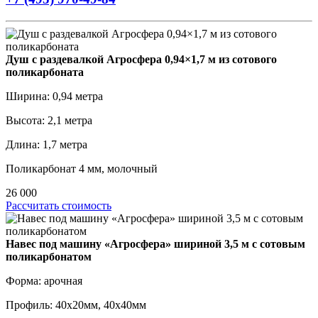
Душ с раздевалкой Агросфера 0,94×1,7 м из сотового
поликарбоната
Ширина: 0,94 метра
Высота: 2,1 метра
Длина: 1,7 метра
Поликарбонат 4 мм, молочный
26 000
Рассчитать стоимость
Навес под машину «Агросфера» шириной 3,5 м с сотовым
поликарбонатом
Форма: арочная
Профиль: 40х20мм, 40х40мм