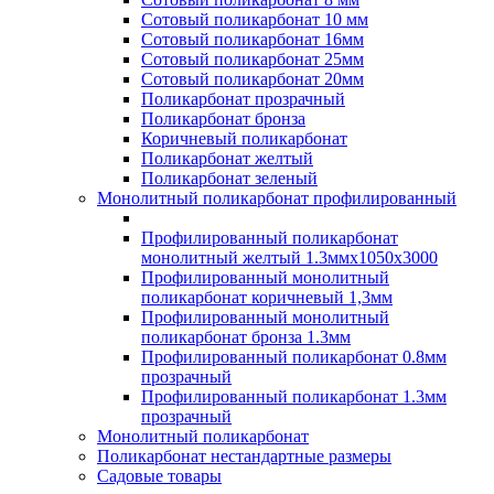
Сотовый поликарбонат 10 мм
Сотовый поликарбонат 16мм
Сотовый поликарбонат 25мм
Сотовый поликарбонат 20мм
Поликарбонат прозрачный
Поликарбонат бронза
Коричневый поликарбонат
Поликарбонат желтый
Поликарбонат зеленый
Монолитный поликарбонат профилированный
Профилированный поликарбонат
монолитный желтый 1.3ммх1050х3000
Профилированный монолитный
поликарбонат коричневый 1,3мм
Профилированный монолитный
поликарбонат бронза 1.3мм
Профилированный поликарбонат 0.8мм
прозрачный
Профилированный поликарбонат 1.3мм
прозрачный
Монолитный поликарбонат
Поликарбонат нестандартные размеры
Садовые товары