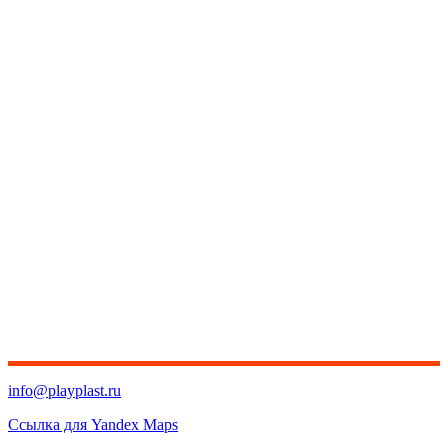
info@playplast.ru
Ссылка для Yandex Maps