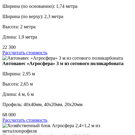
Ширина (по основанию): 1,74 метра
Ширина (по верху): 2,3 метра
Высота: 2 метра
Длина: 1,9 метра
22 300
Рассчитать стоимость
Автонавес «Агросфера» 3 м из сотового поликарбоната
Ширина: 2,95 м
Высота: 2,65 м
Длина: 4 м, 6 м
Профиль: 40х40мм, 40х20мм, 20х20мм
68 000
Рассчитать стоимость