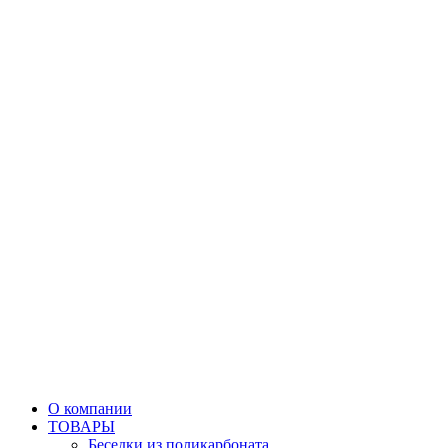
О компании
ТОВАРЫ
Беседки из поликарбоната